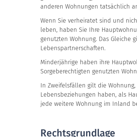
anderen Wohnungen tatsächlich am
Wenn Sie verheiratet sind und nich
leben, haben Sie Ihre Hauptwohnun
genutzten Wohnung. Das Gleiche gi
Lebenspartnerschaften.
Minderjährige haben ihre Hauptwo
Sorgeberechtigten genutzten Wohn
In Zweifelsfällen gilt die Wohnung
Lebensbeziehungen haben, als Ha
jede weitere Wohnung im Inland be
Rechtsgrundlage