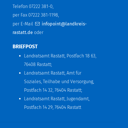
Telefon 07222 381-0,
per Fax 07222 381-1198,
per E-Mail
infopoint@landkreis-
rastatt.de
oder
BRIEFPOST
Landratsamt Rastatt, Postfach 18 63,
76408 Rastatt;
Landratsamt Rastatt, Amt für
Soziales, Teilhabe und Versorgung,
Postfach 14 32, 76404 Rastatt;
Landratsamt Rastatt, Jugendamt,
Postfach 14 29, 76404 Rastatt