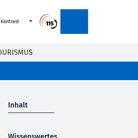
Kontrast
OURISMUS
Inhalt
Wissenswertes