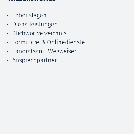
Lebenslagen
Dienstleistungen
Stichwortverzeichnis
Formulare & Onlinedienste
Landratsamt-Wegweiser
Ansprechpartner