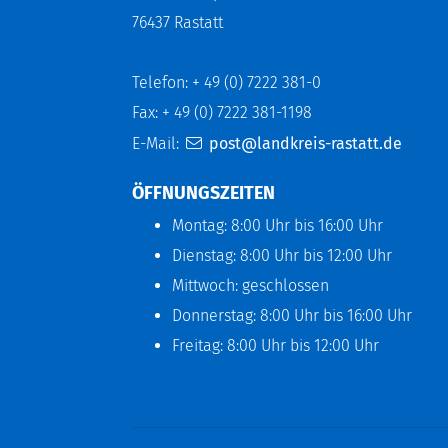
76437 Rastatt
Telefon: + 49 (0) 7222 381-0
Fax: + 49 (0) 7222 381-1198
E-Mail:
post@landkreis-rastatt.de
ÖFFNUNGSZEITEN
Montag: 8:00 Uhr bis 16:00 Uhr
Dienstag: 8:00 Uhr bis 12:00 Uhr
Mittwoch: geschlossen
Donnerstag: 8:00 Uhr bis 16:00 Uhr
Freitag: 8:00 Uhr bis 12:00 Uhr