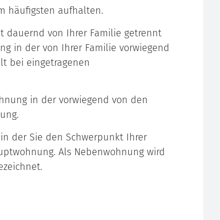
 häufigsten aufhalten.
t dauernd von Ihrer Familie getrennt
g in der von Ihrer Familie vorwiegend
lt bei eingetragenen
hnung in der vorwiegend von den
ung.
, in der Sie den Schwerpunkt Ihrer
uptwohnung. Als Nebenwohnung wird
zeichnet.