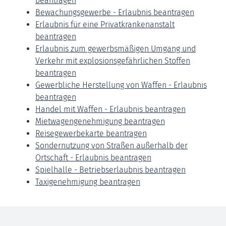
beantragen
Bewachungsgewerbe - Erlaubnis beantragen
Erlaubnis für eine Privatkrankenanstalt
beantragen
Erlaubnis zum gewerbsmäßigen Umgang und
Verkehr mit explosionsgefährlichen Stoffen
beantragen
Gewerbliche Herstellung von Waffen - Erlaubnis
beantragen
Handel mit Waffen - Erlaubnis beantragen
Mietwagengenehmigung beantragen
Reisegewerbekarte beantragen
Sondernutzung von Straßen außerhalb der
Ortschaft - Erlaubnis beantragen
Spielhalle - Betriebserlaubnis beantragen
Taxigenehmigung beantragen