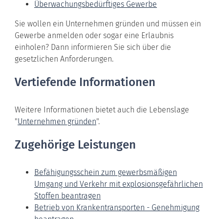
Überwachungsbedürftiges Gewerbe
Sie wollen ein Unternehmen gründen und müssen ein
Gewerbe anmelden oder sogar eine Erlaubnis
einholen? Dann informieren Sie sich über die
gesetzlichen Anforderungen.
Vertiefende Informationen
Weitere Informationen bietet auch die Lebenslage
"
Unternehmen gründen
".
Zugehörige Leistungen
Befähigungsschein zum gewerbsmäßigen
Umgang und Verkehr mit explosionsgefährlichen
Stoffen beantragen
Betrieb von Krankentransporten - Genehmigung