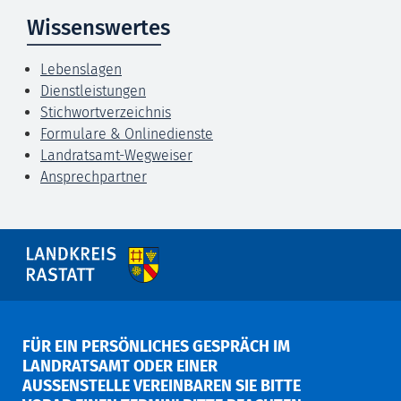
Wissenswertes
Lebenslagen
Dienstleistungen
Stichwortverzeichnis
Formulare & Onlinedienste
Landratsamt-Wegweiser
Ansprechpartner
FÜR EIN PERSÖNLICHES GESPRÄCH IM
LANDRATSAMT ODER EINER
AUSSENSTELLE VEREINBAREN SIE BITTE V