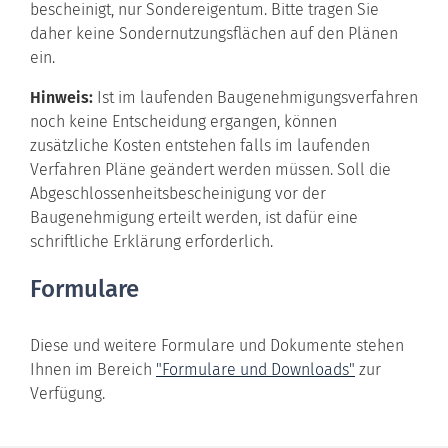
bescheinigt, nur Sondereigentum. Bitte tragen Sie
daher keine Sondernutzungsflächen auf den Plänen
ein.
Hinweis:
Ist im laufenden Baugenehmigungsverfahren
noch keine Entscheidung ergangen, können
zusätzliche Kosten entstehen falls im laufenden
Verfahren Pläne geändert werden müssen. Soll die
Abgeschlossenheitsbescheinigung vor der
Baugenehmigung erteilt werden, ist dafür eine
schriftliche Erklärung erforderlich.
Formulare
Diese und weitere Formulare und Dokumente stehen
Ihnen im Bereich
"Formulare und Downloads"
zur
Verfügung.