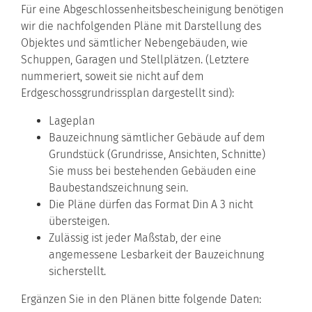
Für eine Abgeschlossenheitsbescheinigung benötigen
wir die nachfolgenden Pläne mit Darstellung des
Objektes und sämtlicher Nebengebäuden, wie
Schuppen, Garagen und Stellplätzen. (Letztere
nummeriert, soweit sie nicht auf dem
Erdgeschossgrundrissplan dargestellt sind):
Lageplan
Bauzeichnung sämtlicher Gebäude auf dem
Grundstück (Grundrisse, Ansichten, Schnitte)
Sie muss bei bestehenden Gebäuden eine
Baubestandszeichnung sein.
Die Pläne dürfen das Format Din A 3 nicht
übersteigen.
Zulässig ist jeder Maßstab, der eine
angemessene Lesbarkeit der Bauzeichnung
sicherstellt.
Ergänzen Sie in den Plänen bitte folgende Daten: