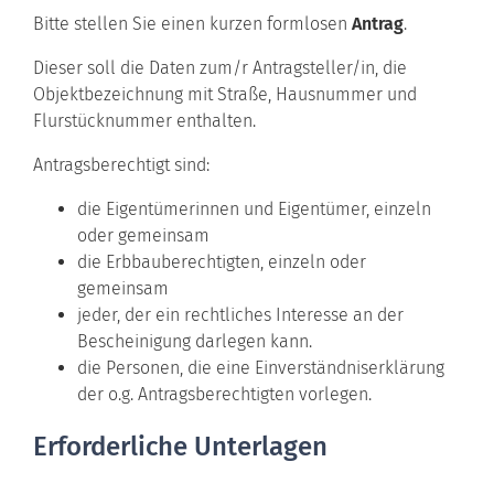
Bitte stellen Sie einen kurzen formlosen
Antrag
.
Dieser soll die Daten zum/r Antragsteller/in, die
Objektbezeichnung mit Straße, Hausnummer und
Flurstücknummer enthalten.
Antragsberechtigt sind:
die Eigentümerinnen und Eigentümer, einzeln
oder gemeinsam
die Erbbauberechtigten, einzeln oder
gemeinsam
jeder, der ein rechtliches Interesse an der
Bescheinigung darlegen kann.
die Personen, die eine Einverständniserklärung
der o.g. Antragsberechtigten vorlegen.
Erforderliche Unterlagen