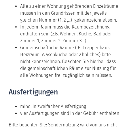
Alle zu einer Wohnung gehörenden Einzelräume
müssen in den Grundrissen mit der jeweils
gleichen Nummer
(
1, 2
,...) gekennzeichnet sein.
In jedem Raum muss die Raumbezeichnung
enthalten sein (z.B. Wohnen, Küche, Bad oder
Zimmer 1, Zimmer 2, Zimmer 3…).
Gemeinschaftliche Räume ( B. Treppenhaus,
Heizraum, Waschküche oder ähnliches) bitte
nicht kennzeichnen. Beachten Sie hierbei, dass
die gemeinschaftlichen Räume zur Nutzung für
alle Wohnungen frei zugänglich sein müssen.
Ausfertigungen
mind. in zweifacher Ausfertigung
vier Ausfertigungen sind in der Gebühr enthalten
Bitte beachten Sie: Sondernutzung wird von uns nicht