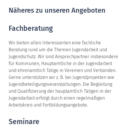
Näheres zu unseren Angeboten
Fachberatung
Wir bieten allen Interessierten eine fachliche
Beratung rund um die Themen Jugendarbeit und
Jugendschutz. Wir sind Ansprechpartner insbesondere
für Kommunen, Hauptamtliche in der Jugendarbeit
und ehrenamtlich Tätige in Vereinen und Verbänden.
Gerne unterstützen wir z. B. bei Jugendprojekten wie
Jugendbeteiligungsveranstaltungen. Die Begleitung
und Qualifizierung der hauptamtlich Tätigen in der
Jugendarbeit erfolgt durch einen regelmäßigen
Arbeitskreis und Fortbildungsangebote.
Seminare