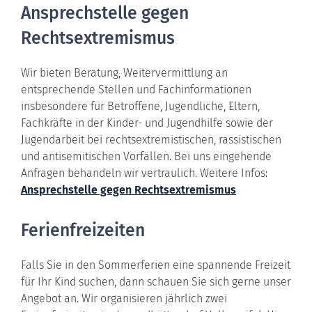
Ansprechstelle gegen
Rechtsextremismus
Wir bieten Beratung, Weitervermittlung an
entsprechende Stellen und Fachinformationen
insbesondere für Betroffene, Jugendliche, Eltern,
Fachkräfte in der Kinder- und Jugendhilfe sowie der
Jugendarbeit bei rechtsextremistischen, rassistischen
und antisemitischen Vorfällen. Bei uns eingehende
Anfragen behandeln wir vertraulich. Weitere Infos:
Ansprechstelle gegen Rechtsextremismus
Ferienfreizeiten
Falls Sie in den Sommerferien eine spannende Freizeit
für Ihr Kind suchen, dann schauen Sie sich gerne unser
Angebot an. Wir organisieren jährlich zwei