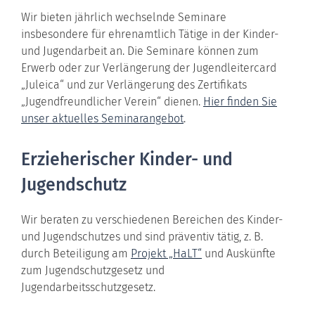
Wir bieten jährlich wechselnde Seminare
insbesondere für ehrenamtlich Tätige in der Kinder-
und Jugendarbeit an. Die Seminare können zum
Erwerb oder zur Verlängerung der Jugendleitercard
„Juleica“ und zur Verlängerung des Zertifikats
„Jugendfreundlicher Verein“ dienen.
Hier finden Sie
unser aktuelles Seminarangebot
.
Erzieherischer Kinder- und
Jugendschutz
Wir beraten zu verschiedenen Bereichen des Kinder-
und Jugendschutzes und sind präventiv tätig, z. B.
durch Beteiligung am
Projekt „HaLT“
und Auskünfte
zum Jugendschutzgesetz und
Jugendarbeitsschutzgesetz.