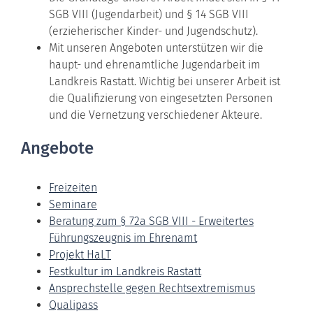
SGB VIII (Jugendarbeit) und § 14 SGB VIII
(erzieherischer Kinder- und Jugendschutz).
Mit unseren Angeboten unterstützen wir die
haupt- und ehrenamtliche Jugendarbeit im
Landkreis Rastatt. Wichtig bei unserer Arbeit ist
die Qualifizierung von eingesetzten Personen
und die Vernetzung verschiedener Akteure.
Angebote
Freizeiten
Seminare
Beratung zum § 72a SGB VIII - Erweitertes
Führungszeugnis im Ehrenamt
Projekt HaLT
Festkultur im Landkreis Rastatt
Ansprechstelle gegen Rechtsextremismus
Qualipass