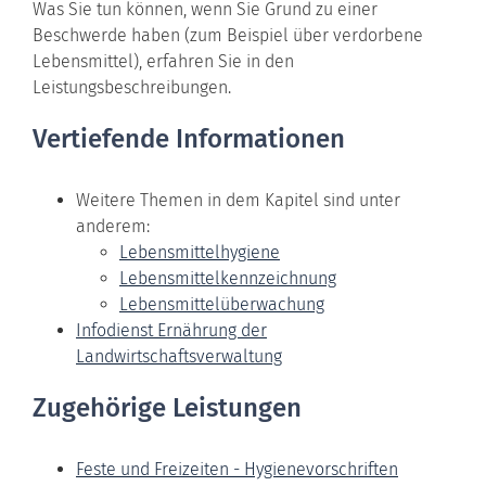
Was Sie tun können, wenn Sie Grund zu einer
Beschwerde haben (zum Beispiel über verdorbene
Lebensmittel), erfahren Sie in den
Leistungsbeschreibungen.
Vertiefende Informationen
Weitere Themen in dem Kapitel sind unter
anderem:
Lebensmittelhygiene
Lebensmittelkennzeichnung
Lebensmittelüberwachung
Infodienst Ernährung der
Landwirtschaftsverwaltung
Zugehörige Leistungen
Feste und Freizeiten - Hygienevorschriften