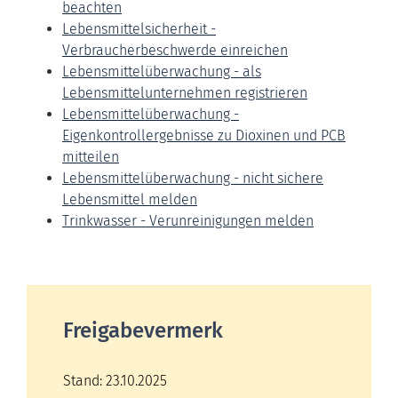
beachten
Lebensmittelsicherheit -
Verbraucherbeschwerde einreichen
Lebensmittelüberwachung - als
Lebensmittelunternehmen registrieren
Lebensmittelüberwachung -
Eigenkontrollergebnisse zu Dioxinen und PCB
mitteilen
Lebensmittelüberwachung - nicht sichere
Lebensmittel melden
Trinkwasser - Verunreinigungen melden
Freigabevermerk
Stand: 23.10.2025