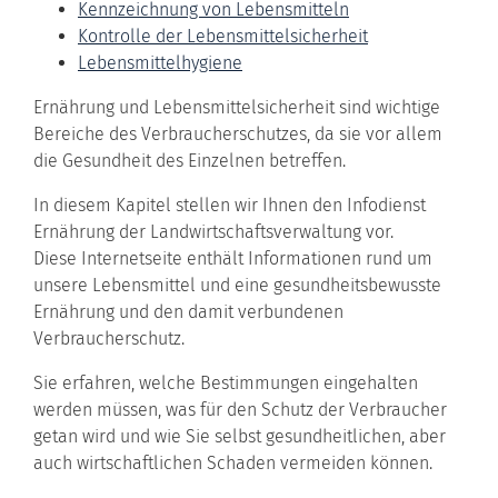
Kennzeichnung von Lebensmitteln
Kontrolle der Lebensmittelsicherheit
Lebensmittelhygiene
Ernährung und Lebensmittelsicherheit sind wichtige
Bereiche des Verbraucherschutzes, da sie vor allem
die Gesundheit des Einzelnen betreffen.
In diesem Kapitel stellen wir Ihnen den Infodienst
Ernährung der Landwirtschaftsverwaltung vor.
Diese Internetseite enthält Informationen rund um
unsere Lebensmittel und eine gesundheitsbewusste
Ernährung und den damit verbundenen
Verbraucherschutz.
Sie erfahren, welche Bestimmungen eingehalten
werden müssen, was für den Schutz der Verbraucher
getan wird und wie Sie selbst gesundheitlichen, aber
auch wirtschaftlichen Schaden vermeiden können.