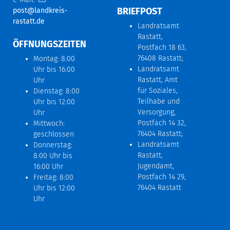
BRIEFPOST
post@landkreis-
rastatt.de
Landratsamt
Rastatt,
ÖFFNUNGSZEITEN
Postfach 18 63,
76408 Rastatt;
Montag: 8:00
Landratsamt
Uhr bis 16:00
Rastatt, Amt
Uhr
für Soziales,
Dienstag: 8:00
Teilhabe und
Uhr bis 12:00
Versorgung,
Uhr
Postfach 14 32,
Mittwoch:
76404 Rastatt;
geschlossen
Landratsamt
Donnerstag:
Rastatt,
8:00 Uhr bis
Jugendamt,
16:00 Uhr
Postfach 14 29,
Freitag: 8:00
76404 Rastatt
Uhr bis 12:00
Uhr