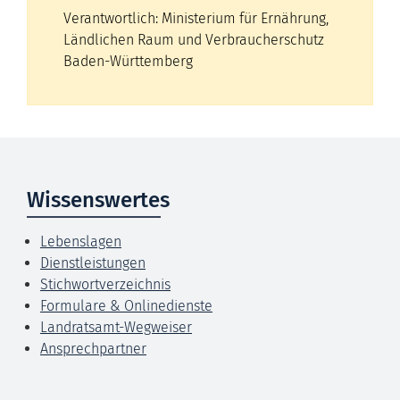
Verantwortlich: Ministerium für Ernährung,
Ländlichen Raum und Verbraucherschutz
Baden-Württemberg
Wissenswertes
Lebenslagen
Dienstleistungen
Stichwortverzeichnis
Formulare & Onlinedienste
Landratsamt-Wegweiser
Ansprechpartner