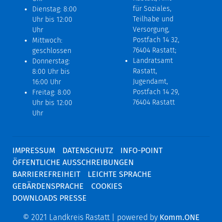
für Soziales,
Dienstag: 8:00
Teilhabe und
Uhr bis 12:00
Versorgung,
Uhr
Postfach 14 32,
Mittwoch:
76404 Rastatt;
geschlossen
Landratsamt
Donnerstag:
Rastatt,
8:00 Uhr bis
Jugendamt,
16:00 Uhr
Postfach 14 29,
Freitag: 8:00
76404 Rastatt
Uhr bis 12:00
Uhr
IMPRESSUM
DATENSCHUTZ
INFO-POINT
ÖFFENTLICHE AUSSCHREIBUNGEN
BARRIEREFREIHEIT
LEICHTE SPRACHE
GEBÄRDENSPRACHE
COOKIES
DOWNLOADS PRESSE
© 2021 Landkreis Rastatt | powered by
Komm.ONE