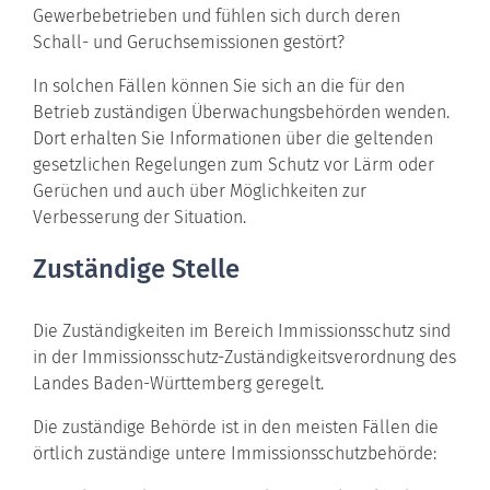
Gewerbebetrieben und fühlen sich durch deren
Schall- und Geruchsemissionen gestört?
In solchen Fällen können Sie sich an die für den
Betrieb zuständigen Überwachungsbehörden wenden.
Dort erhalten Sie Informationen über die geltenden
gesetzlichen Regelungen zum Schutz vor Lärm oder
Gerüchen und auch über Möglichkeiten zur
Verbesserung der Situation.
Zuständige Stelle
Die Zuständigkeiten im Bereich Immissionsschutz sind
in der Immissionsschutz-Zuständigkeitsverordnung des
Landes Baden-Württemberg geregelt.
Die zuständige Behörde ist in den meisten Fällen die
örtlich zuständige untere Immissionsschutzbehörde: