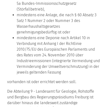
5a Bundes-Immissionsschutzgesetz
(Störfallbetrieb),
mindestens eine Anlage, die nach § 60 Absatz 3
Satz 1 Nummer 2 oder Nummer 3 des
Wasserhaushaltsgesetzes
genehmigungsbedürftig ist oder
mindestens eine Deponie nach Artikel 10 in
Verbindung mit Anhang I der Richtlinie
2010/75/EU des Europäischen Parlaments und
des Rates vom 24. November 2010 über
Industrieemissionen (integrierte Vermeidung und
Verminderung der Umweltverschmutzung) in der
jeweils geltenden Fassung
vorhanden ist oder errichtet werden soll.
Die Abteilung 9 - Landesamt für Geologie, Rohstoffe
und Bergbau des Regierungspräsidiums Freiburg ist
darüber hinaus die landesweit zuständige