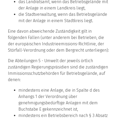
das Landratsamt, wenn das Betriebsgelände mit
der Anlage in einem Landkreis liegt,
die Stadtverwaltung, wenn das Betriebsgelände
mit der Anlage in einem Stadtkreis liegt.
Eine davon abweichende Zuständigkeit gilt in
folgenden Fällen (unter anderem bei Betrieben, die
der europäischen Industrieemissions-Richtlinie, der
Störfall-Verordnung oder dem Bergrecht unterliegen):
Die Abteilungen 5 - Umwelt der jeweils örtlich
zuständigen Regierungspräsidien sind die zuständigen
Immissionsschutzbehörden für Betriebsgelände, auf
denen:
mindestens eine Anlage, die in Spalte d des
Anhangs 1 der Verordnung über
genehmigungsbedürftige Anlagen mit dem
Buchstabe E gekennzeichnet ist,
mindestens ein Betriebsbereich nach § 3 Absatz