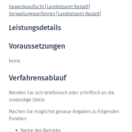
Gewerbeaufsicht [Landratsamt Rastatt]
Verwaltungsverfahren [Landratsamt Rastatt]
Leistungsdetails
Voraussetzungen
keine
Verfahrensablauf
Wenden Sie sich telefonisch oder schriftlich an die
zuständige Stelle.
Machen Sie möglichst genaue Angaben zu folgenden
Punkten:
Name des Betriebs