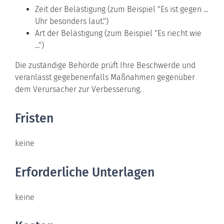
Zeit der Belästigung (zum Beispiel "Es ist gegen ...
Uhr besonders laut.")
Art der Belästigung (zum Beispiel "Es riecht wie
...")
Die zuständige Behörde prüft Ihre Beschwerde und
veranlasst gegebenenfalls Maßnahmen gegenüber
dem Verursacher zur Verbesserung.
Fristen
keine
Erforderliche Unterlagen
keine