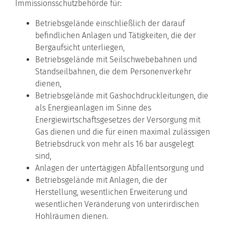
Immissionsschutzbehörde für:
Betriebsgelände einschließlich der darauf
befindlichen Anlagen und Tätigkeiten, die der
Bergaufsicht unterliegen,
Betriebsgelände mit Seilschwebebahnen und
Standseilbahnen, die dem Personenverkehr
dienen,
Betriebsgelände mit Gashochdruckleitungen, die
als Energieanlagen im Sinne des
Energiewirtschaftsgesetzes der Versorgung mit
Gas dienen und die für einen maximal zulässigen
Betriebsdruck von mehr als 16 bar ausgelegt
sind,
Anlagen der untertägigen Abfallentsorgung und
Betriebsgelände mit Anlagen, die der
Herstellung, wesentlichen Erweiterung und
wesentlichen Veränderung von unterirdischen
Hohlräumen dienen.