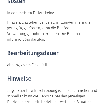
Kosten
in den meisten Fällen: keine
Hinweis: Entstehen bei den Ermittlungen mehr als
geringfügige Kosten, kann die Behörde
Verwaltungsgebühren erheben. Die Behörde
informiert Sie darüber.
Bearbeitungsdauer
abhängig vom Einzelfall
Hinweise
Je genauer Ihre Beschreibung ist, desto einfacher und
schneller kann die Behörde bei den jeweiligen
Betrieben ermitteln beziehungsweise die Situation