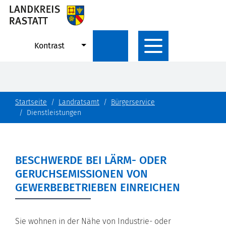
Kontrast
Startseite
Landratsamt
Bürgerservice
Dienstleistungen
BESCHWERDE BEI LÄRM- ODER
GERUCHSEMISSIONEN VON
GEWERBEBETRIEBEN EINREICHEN
Sie wohnen in der Nähe von Industrie- oder