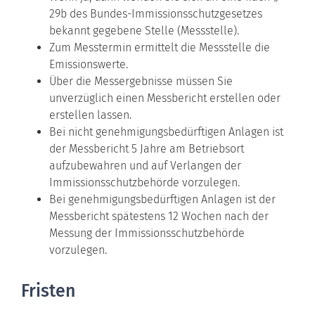
29b des Bundes-Immissionsschutzgesetzes
bekannt gegebene Stelle (Messstelle).
Zum Messtermin ermittelt die Messstelle die
Emissionswerte.
Über die Messergebnisse müssen Sie
unverzüglich einen Messbericht erstellen oder
erstellen lassen.
Bei nicht genehmigungsbedürftigen Anlagen ist
der Messbericht 5 Jahre am Betriebsort
aufzubewahren und auf Verlangen der
Immissionsschutzbehörde vorzulegen.
Bei genehmigungsbedürftigen Anlagen ist der
Messbericht spätestens 12 Wochen nach der
Messung der Immissionsschutzbehörde
vorzulegen.
Fristen