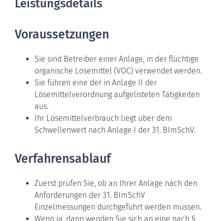
Leistungsdetails
Voraussetzungen
Sie sind Betreiber einer Anlage, in der flüchtige
organische Lösemittel (VOC) verwendet werden.
Sie führen eine der in Anlage II der
Lösemittelverordnung aufgelisteten Tätigkeiten
aus.
Ihr Lösemittelverbrauch liegt über dem
Schwellenwert nach Anlage I der 31. BImSchV.
Verfahrensablauf
Zuerst prüfen Sie, ob an Ihrer Anlage nach den
Anforderungen der 31. BImSchV
Einzelmessungen durchgeführt werden müssen.
Wenn ja, dann wenden Sie sich an eine nach §