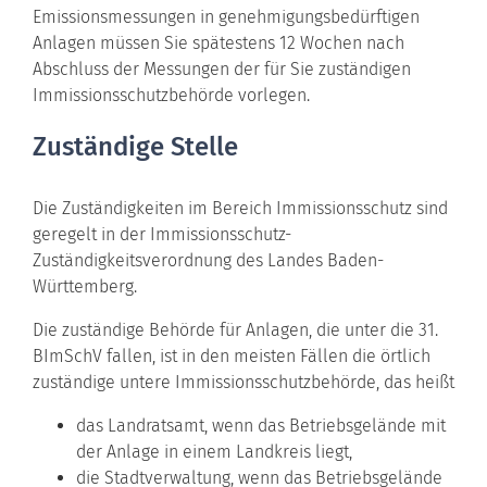
Emissionsmessungen in genehmigungsbedürftigen
Anlagen müssen Sie spätestens 12 Wochen nach
Abschluss der Messungen der für Sie zuständigen
Immissionsschutzbehörde vorlegen.
Zuständige Stelle
Die Zuständigkeiten im Bereich Immissionsschutz sind
geregelt in der Immissionsschutz-
Zuständigkeitsverordnung des Landes Baden-
Württemberg.
Die zuständige Behörde für Anlagen, die unter die 31.
BImSchV fallen, ist in den meisten Fällen die örtlich
zuständige untere Immissionsschutzbehörde, das heißt
das Landratsamt, wenn das Betriebsgelände mit
der Anlage in einem Landkreis liegt,
die Stadtverwaltung, wenn das Betriebsgelände