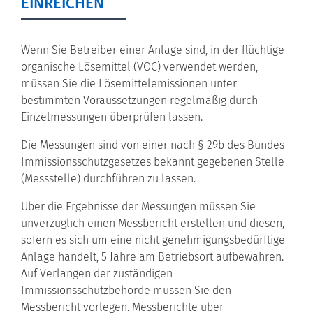
EINREICHEN
Wenn Sie Betreiber einer Anlage sind, in der flüchtige
organische Lösemittel (VOC) verwendet werden,
müssen Sie die Lösemittelemissionen unter
bestimmten Voraussetzungen regelmäßig durch
Einzelmessungen überprüfen lassen.
Die Messungen sind von einer nach § 29b des Bundes-
Immissionsschutzgesetzes bekannt gegebenen Stelle
(Messstelle) durchführen zu lassen.
Über die Ergebnisse der Messungen müssen Sie
unverzüglich einen Messbericht erstellen und diesen,
sofern es sich um eine nicht genehmigungsbedürftige
Anlage handelt, 5 Jahre am Betriebsort aufbewahren.
Auf Verlangen der zuständigen
Immissionsschutzbehörde müssen Sie den
Messbericht vorlegen. Messberichte über