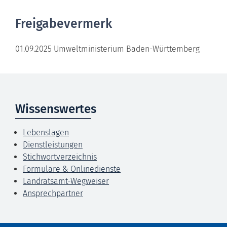
Freigabevermerk
01.09.2025 Umweltministerium Baden-Württemberg
Wissenswertes
Lebenslagen
Dienstleistungen
Stichwortverzeichnis
Formulare & Onlinedienste
Landratsamt-Wegweiser
Ansprechpartner