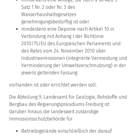
Satz 1 Nr. 2 oder Nr. 3 des
Wasserhaushaltsgesetzes
genehmigungsbedürftig ist oder
mindestens eine Deponie nach Artikel 10 in
Verbindung mit Anhang I der Richtlinie
2010/75/EU des Europäischen Parlaments und
des Rates vom 24. November 2010 über
Industrieemissionen (integrierte Vermeidung und
Verminderung der Umweltverschmutzung) in der
jeweils geltenden Fassung
vorhanden ist oder errichtet werden soll.
Die Abteilung 9, Landesamt für Geologie, Rohstoffe und
Bergbau des Regierungspräsidiums Freiburg ist
darüber hinaus die landesweit zuständige
Immissionsschutzbehörde für
Betriebsgelände einschließlich der darauf