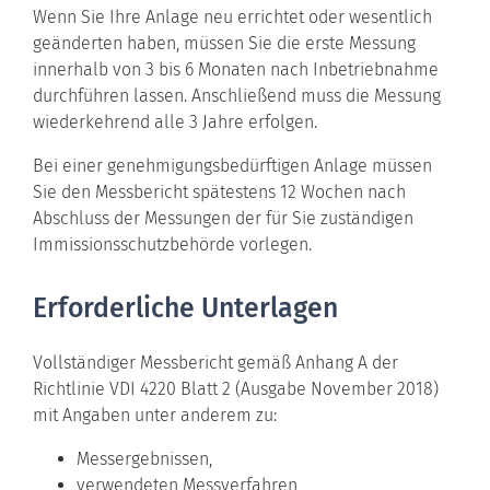
Wenn Sie Ihre Anlage neu errichtet oder wesentlich
geänderten haben, müssen Sie die erste Messung
innerhalb von 3 bis 6 Monaten nach Inbetriebnahme
durchführen lassen. Anschließend muss die Messung
wiederkehrend alle 3 Jahre erfolgen.
Bei einer genehmigungsbedürftigen Anlage müssen
Sie den Messbericht spätestens 12 Wochen nach
Abschluss der Messungen der für Sie zuständigen
Immissionsschutzbehörde vorlegen.
Erforderliche Unterlagen
Vollständiger Messbericht gemäß Anhang A der
Richtlinie VDI 4220 Blatt 2 (Ausgabe November 2018)
mit Angaben unter anderem zu:
Messergebnissen,
verwendeten Messverfahren,