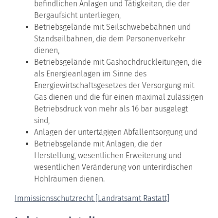
befindlichen Anlagen und Tätigkeiten, die der
Bergaufsicht unterliegen,
Betriebsgelände mit Seilschwebebahnen und
Standseilbahnen, die dem Personenverkehr
dienen,
Betriebsgelände mit Gashochdruckleitungen, die
als Energieanlagen im Sinne des
Energiewirtschaftsgesetzes der Versorgung mit
Gas dienen und die für einen maximal zulässigen
Betriebsdruck von mehr als 16 bar ausgelegt
sind,
Anlagen der untertägigen Abfallentsorgung und
Betriebsgelände mit Anlagen, die der
Herstellung, wesentlichen Erweiterung und
wesentlichen Veränderung von unterirdischen
Hohlräumen dienen.
Immissionsschutzrecht [Landratsamt Rastatt]