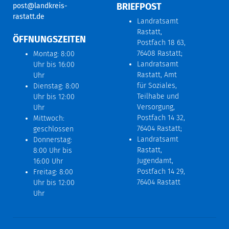
BRIEFPOST
post@landkreis-
rastatt.de
Landratsamt
Rastatt,
ÖFFNUNGSZEITEN
Postfach 18 63,
76408 Rastatt;
Montag: 8:00
Landratsamt
Uhr bis 16:00
Rastatt, Amt
Uhr
für Soziales,
Dienstag: 8:00
Teilhabe und
Uhr bis 12:00
Versorgung,
Uhr
Postfach 14 32,
Mittwoch:
76404 Rastatt;
geschlossen
Landratsamt
Donnerstag:
Rastatt,
8:00 Uhr bis
Jugendamt,
16:00 Uhr
Postfach 14 29,
Freitag: 8:00
76404 Rastatt
Uhr bis 12:00
Uhr