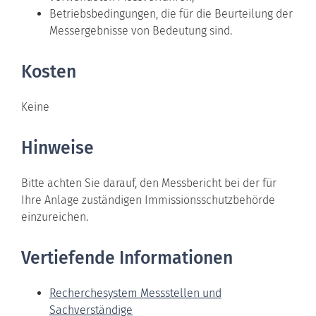
Betriebsbedingungen, die für die Beurteilung der
Messergebnisse von Bedeutung sind.
Kosten
Keine
Hinweise
Bitte achten Sie darauf, den Messbericht bei der für
Ihre Anlage zuständigen Immissionsschutzbehörde
einzureichen.
Vertiefende Informationen
Recherchesystem Messstellen und
Sachverständige