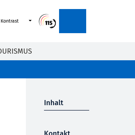
Kontrast
OURISMUS
Inhalt
Kontakt