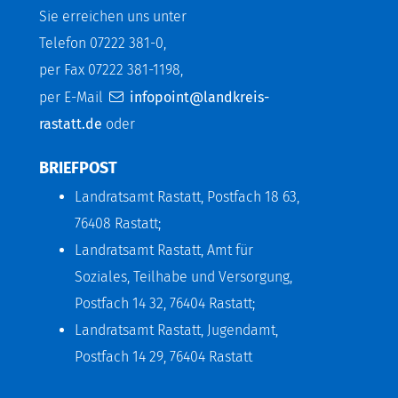
Sie erreichen uns unter
Telefon 07222 381-0,
per Fax 07222 381-1198,
per E-Mail
infopoint@landkreis-
rastatt.de
oder
BRIEFPOST
Landratsamt Rastatt, Postfach 18 63,
76408 Rastatt;
Landratsamt Rastatt, Amt für
Soziales, Teilhabe und Versorgung,
Postfach 14 32, 76404 Rastatt;
Landratsamt Rastatt, Jugendamt,
Postfach 14 29, 76404 Rastatt