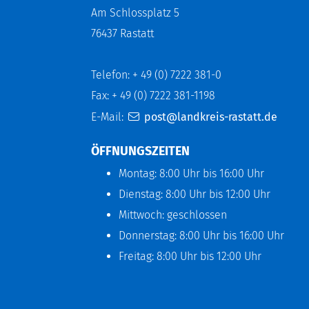
Am Schlossplatz 5
76437 Rastatt
Telefon: + 49 (0) 7222 381-0
Fax: + 49 (0) 7222 381-1198
E-Mail:
post@landkreis-rastatt.de
ÖFFNUNGSZEITEN
Montag: 8:00 Uhr bis 16:00 Uhr
Dienstag: 8:00 Uhr bis 12:00 Uhr
Mittwoch: geschlossen
Donnerstag: 8:00 Uhr bis 16:00 Uhr
Freitag: 8:00 Uhr bis 12:00 Uhr