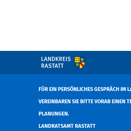
FÜR EIN PERSÖNLICHES GESPRÄCH IM L
EREINBAREN SIE BITTE VORAB EINEN TER
LANUNGEN.
LANDRATSAMT RASTATT