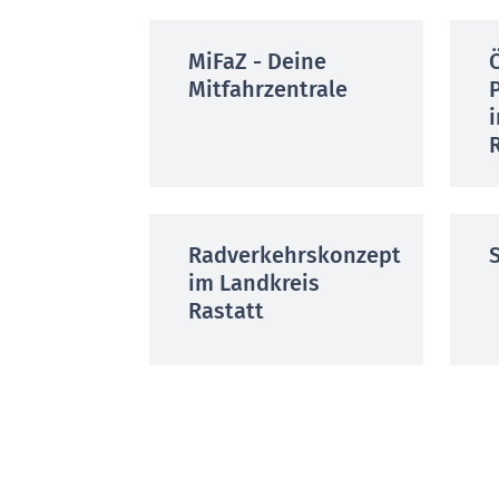
MiFaZ - Deine
Mitfahrzentrale
Radverkehrskonzept
im Landkreis
Rastatt