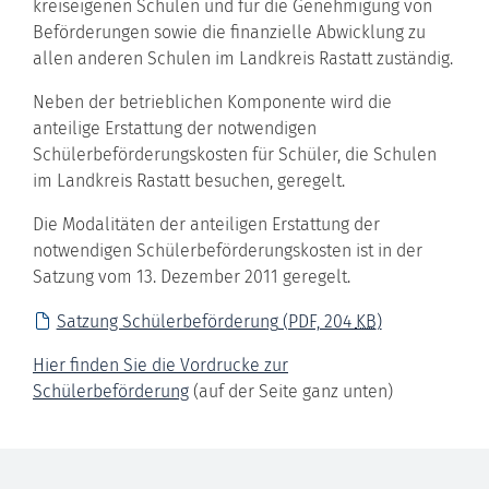
kreiseigenen Schulen und für die Genehmigung von
Beförderungen sowie die finanzielle Abwicklung zu
allen anderen Schulen im Landkreis Rastatt zuständig.
Neben der betrieblichen Komponente wird die
anteilige Erstattung der notwendigen
Schülerbeförderungskosten für Schüler, die Schulen
im Landkreis Rastatt besuchen, geregelt.
Die Modalitäten der anteiligen Erstattung der
notwendigen Schülerbeförderungskosten ist in der
Satzung vom 13. Dezember 2011 geregelt.
Satzung Schülerbeförderung
(PDF, 204
KB
)
Hier finden Sie die Vordrucke zur
Schülerbeförderung
(auf der Seite ganz unten)