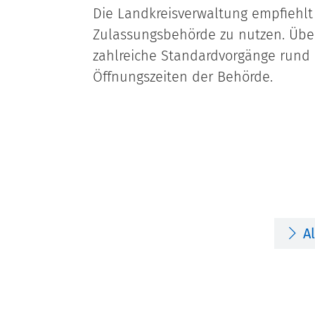
Die Landkreisverwaltung empfiehlt 
Zulassungsbehörde zu nutzen. Üb
zahlreiche Standardvorgänge rund
Öffnungszeiten der Behörde.
A