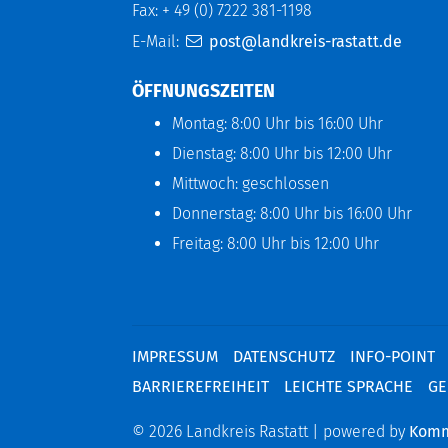
Fax: + 49 (0) 7222 381-1198
E-Mail:
post@landkreis-rastatt.de
ÖFFNUNGSZEITEN
Montag: 8:00 Uhr bis 16:00 Uhr
Dienstag: 8:00 Uhr bis 12:00 Uhr
Mittwoch: geschlossen
Donnerstag: 8:00 Uhr bis 16:00 Uhr
Freitag: 8:00 Uhr bis 12:00 Uhr
IMPRESSUM
DATENSCHUTZ
INFO-POINT
BARRIEREFREIHEIT
LEICHTE SPRACHE
GE
© 2026 Landkreis Rastatt | powered by
Kom