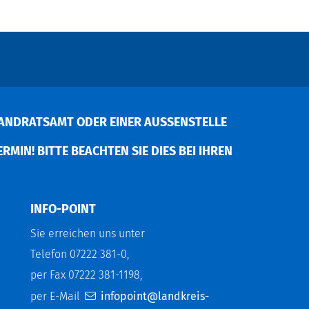
ANDRATSAMT ODER EINER AUSSENSTELLE V
MIN! BITTE BEACHTEN SIE DIES BEI IHREN P
INFO-POINT
Sie erreichen uns unter
Telefon 07222 381-0,
per Fax 07222 381-1198,
per E-Mail
infopoint@landkreis-