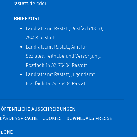
rastatt.de
oder
BRIEFPOST
Landratsamt Rastatt, Postfach 18 63,
76408 Rastatt;
Landratsamt Rastatt, Amt für
Soziales, Teilhabe und Versorgung,
Postfach 14 32, 76404 Rastatt;
Landratsamt Rastatt, Jugendamt,
Postfach 14 29, 76404 Rastatt
ÖFFENTLICHE AUSSCHREIBUNGEN
BÄRDENSPRACHE
COOKIES
DOWNLOADS PRESSE
m.ONE