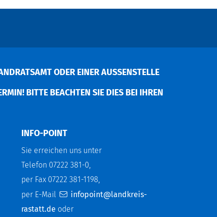
ANDRATSAMT ODER EINER AUSSENSTELLE V
MIN! BITTE BEACHTEN SIE DIES BEI IHREN P
INFO-POINT
Sie erreichen uns unter
Telefon 07222 381-0,
per Fax 07222 381-1198,
per E-Mail
infopoint@landkreis-
rastatt.de
oder