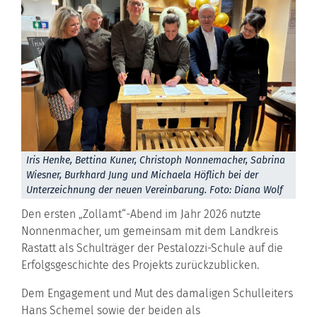
Iris Henke, Bettina Kuner, Christoph Nonnemacher, Sabrina
Wiesner, Burkhard Jung und Michaela Höflich bei der
Unterzeichnung der neuen Vereinbarung. Foto: Diana Wolf
Den ersten „Zollamt“-Abend im Jahr 2026 nutzte
Nonnenmacher, um gemeinsam mit dem Landkreis
Rastatt als Schulträger der Pestalozzi-Schule auf die
Erfolgsgeschichte des Projekts zurückzublicken.
Dem Engagement und Mut des damaligen Schulleiters
Hans Schemel sowie der beiden als