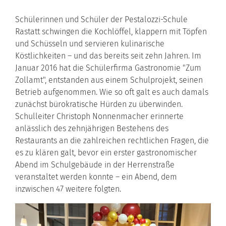
Schülerinnen und Schüler der Pestalozzi-Schule
Rastatt schwingen die Kochlöffel, klappern mit Töpfen
und Schüsseln und servieren kulinarische
Köstlichkeiten – und das bereits seit zehn Jahren. Im
Januar 2016 hat die Schülerfirma Gastronomie "Zum
Zollamt", entstanden aus einem Schulprojekt, seinen
Betrieb aufgenommen. Wie so oft galt es auch damals
zunächst bürokratische Hürden zu überwinden.
Schulleiter Christoph Nonnenmacher erinnerte
anlässlich des zehnjährigen Bestehens des
Restaurants an die zahlreichen rechtlichen Fragen, die
es zu klären galt, bevor ein erster gastronomischer
Abend im Schulgebäude in der Herrenstraße
veranstaltet werden konnte – ein Abend, dem
inzwischen 47 weitere folgten.