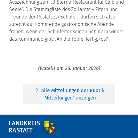
Auszeichnung zum „3-Sterne-Restaurant für Leib und
Seele“. Die Stammgäste des Zollamts – Eltern und
Freunde der Pestalozzi-Schule – dürfen sich also
zurecht auf kommende gastronomische Abende
freuen, wenn der Schulleiter seinen Schülern wieder
das Kommando gibt: „An die Töpfe, fertig, los!“
(Erstellt am 28. Januar 2026)
Alle Mitteilungen der Rubrik
"Mitteilungen" anzeigen