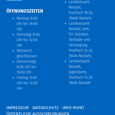
Landratsamt
Rastatt,
ÖFFNUNGSZEITEN
Postfach 18 63,
76408 Rastatt;
Montag: 8:00
Landratsamt
Uhr bis 16:00
Rastatt, Amt
Uhr
für Soziales,
Dienstag: 8:00
Teilhabe und
Uhr bis 12:00
Versorgung,
Uhr
Postfach 14 32,
Mittwoch:
76404 Rastatt;
geschlossen
Landratsamt
Donnerstag:
Rastatt,
8:00 Uhr bis
Jugendamt,
16:00 Uhr
Postfach 14 29,
Freitag: 8:00
76404 Rastatt
Uhr bis 12:00
Uhr
IMPRESSUM
DATENSCHUTZ
INFO-POINT
ÖFFENTLICHE AUSSCHREIBUNGEN