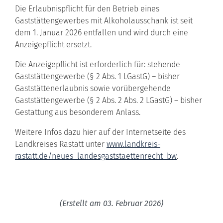
Die Erlaubnispflicht für den Betrieb eines
Gaststättengewerbes mit Alkoholausschank ist seit
dem 1. Januar 2026 entfallen und wird durch eine
Anzeigepflicht ersetzt.
Die Anzeigepflicht ist erforderlich für: stehende
Gaststättengewerbe (§ 2 Abs. 1 LGastG) – bisher
Gaststättenerlaubnis sowie vorübergehende
Gaststättengewerbe (§ 2 Abs. 2 Abs. 2 LGastG) – bisher
Gestattung aus besonderem Anlass.
Weitere Infos dazu hier auf der Internetseite des
Landkreises Rastatt unter
www.landkreis-
rastatt.de/neues_landesgaststaettenrecht_bw
.
(Erstellt am 03. Februar 2026)