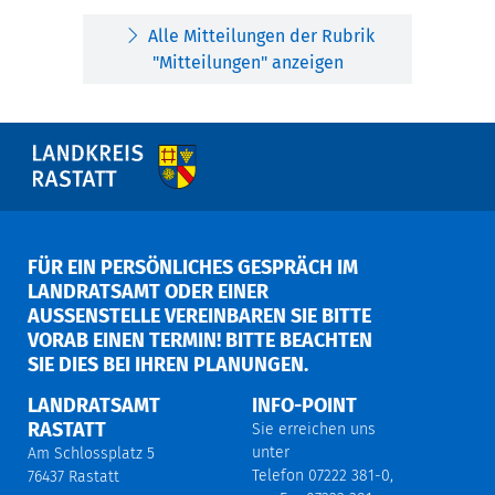
Alle Mitteilungen der Rubrik
"Mitteilungen" anzeigen
FÜR EIN PERSÖNLICHES GESPRÄCH IM
LANDRATSAMT ODER EINER
AUSSENSTELLE VEREINBAREN SIE BITTE V
ORAB EINEN TERMIN! BITTE BEACHTEN S
IE DIES BEI IHREN PLANUNGEN.
LANDRATSAMT
INFO-POINT
RASTATT
Sie erreichen uns
unter
Am Schlossplatz 5
Telefon 07222 381-0,
76437 Rastatt