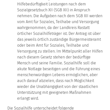
Hilfebedürftigkeit Leistungen nach dem
Sozialgesetzbuch XII (SGB XII) in Anspruch
nehmen. Die Aufgaben nach dem SGB XII werden
vom Amt für Soziales, Teilhabe und Versorgung
wahrgenommen, da der Landkreis Rastatt
örtlicher Sozialhilfeträger ist. Der Antrag ist über
das jeweils örtlich zuständige Bürgermeisteramt
oder beim Amt für Soziales, Teilhabe und
Versorgung zu stellen. Im Mittelpunkt aller Hilfen
nach diesem Gesetz stehen der bedürftige
Mensch und seine Familie. Sozialhilfe soll die
akute Notlage beseitigen und die Führung eines
menschenwürdigen Lebens ermöglichen, aber
auch darauf abzielen, dass nach Möglichkeit
wieder die Unabhängigkeit von der staatlichen
Unterstützung mit geeigneten Maßnahmen
erlangt wird.
Die Sozialhilfe unterscheidet folgende