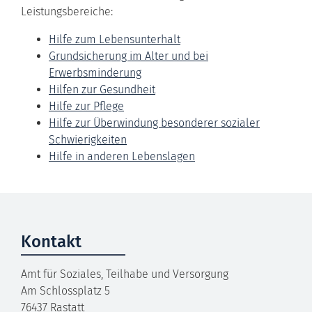
Leistungsbereiche:
Hilfe zum Lebensunterhalt
Grundsicherung im Alter und bei
Erwerbsminderung
Hilfen zur Gesundheit
Hilfe zur Pflege
Hilfe zur Überwindung besonderer sozialer
Schwierigkeiten
Hilfe in anderen Lebenslagen
Kontakt
Amt für Soziales, Teilhabe und Versorgung
Am Schlossplatz 5
76437
Rastatt