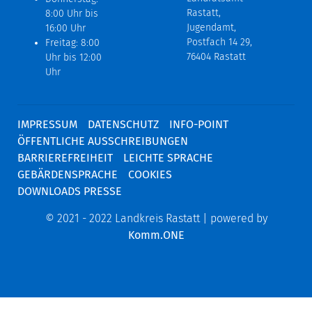
Rastatt,
8:00 Uhr bis
Jugendamt,
16:00 Uhr
Postfach 14 29,
Freitag: 8:00
76404 Rastatt
Uhr bis 12:00
Uhr
IMPRESSUM
DATENSCHUTZ
INFO-POINT
ÖFFENTLICHE AUSSCHREIBUNGEN
BARRIEREFREIHEIT
LEICHTE SPRACHE
GEBÄRDENSPRACHE
COOKIES
DOWNLOADS PRESSE
© 2021 - 2022 Landkreis Rastatt | powered by
Komm.ONE