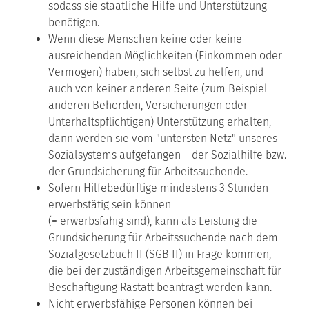
sodass sie staatliche Hilfe und Unterstützung
benötigen.
Wenn diese Menschen keine oder keine
ausreichenden Möglichkeiten (Einkommen oder
Vermögen) haben, sich selbst zu helfen, und
auch von keiner anderen Seite (zum Beispiel
anderen Behörden, Versicherungen oder
Unterhaltspflichtigen) Unterstützung erhalten,
dann werden sie vom "untersten Netz" unseres
Sozialsystems aufgefangen – der Sozialhilfe bzw.
der Grundsicherung für Arbeitssuchende.
Sofern Hilfebedürftige mindestens 3 Stunden
erwerbstätig sein können
(= erwerbsfähig sind), kann als Leistung die
Grundsicherung für Arbeitssuchende nach dem
Sozialgesetzbuch II (SGB II) in Frage kommen,
die bei der zuständigen Arbeitsgemeinschaft für
Beschäftigung Rastatt beantragt werden kann.
Nicht erwerbsfähige Personen können bei