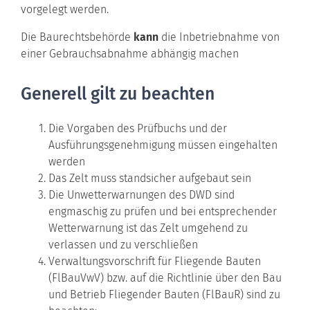
vorgelegt werden.
Die Baurechtsbehörde
kann
die Inbetriebnahme von
einer Gebrauchsabnahme abhängig machen
Generell gilt zu beachten
Die Vorgaben des Prüfbuchs und der
Ausführungsgenehmigung müssen eingehalten
werden
Das Zelt muss standsicher aufgebaut sein
Die Unwetterwarnungen des DWD sind
engmaschig zu prüfen und bei entsprechender
Wetterwarnung ist das Zelt umgehend zu
verlassen und zu verschließen
Verwaltungsvorschrift für Fliegende Bauten
(FlBauVwV) bzw. auf die Richtlinie über den Bau
und Betrieb Fliegender Bauten (FlBauR) sind zu