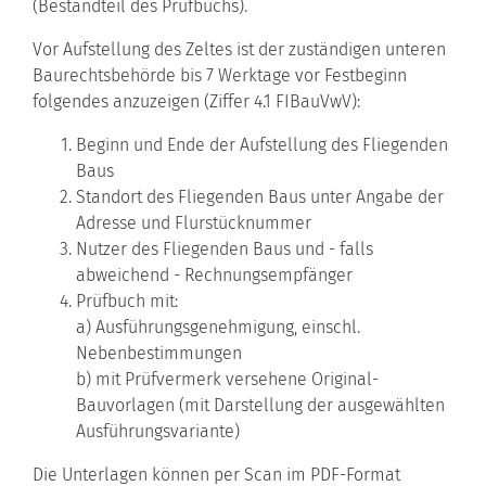
(Bestandteil des Prüfbuchs).
Vor Aufstellung des Zeltes ist der zuständigen unteren
Baurechtsbehörde bis 7 Werktage vor Festbeginn
folgendes anzuzeigen (Ziffer 4.1 FIBauVwV):
Beginn und Ende der Aufstellung des Fliegenden
Baus
Standort des Fliegenden Baus unter Angabe der
Adresse und Flurstücknummer
Nutzer des Fliegenden Baus und - falls
abweichend - Rechnungsempfänger
Prüfbuch mit:
a) Ausführungsgenehmigung, einschl.
Nebenbestimmungen
b) mit Prüfvermerk versehene Original-
Bauvorlagen (mit Darstellung der ausgewählten
Ausführungsvariante)
Die Unterlagen können per Scan im PDF-Format