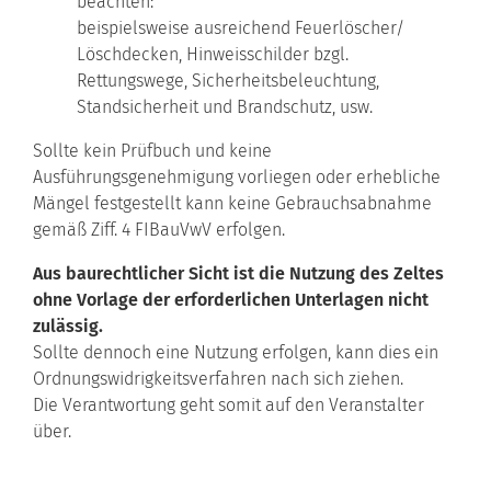
beachten:
beispielsweise ausreichend Feuerlöscher/
Löschdecken, Hinweisschilder bzgl.
Rettungswege, Sicherheitsbeleuchtung,
Standsicherheit und Brandschutz, usw.
Sollte kein Prüfbuch und keine
Ausführungsgenehmigung vorliegen oder erhebliche
Mängel festgestellt kann keine Gebrauchsabnahme
gemäß Ziff. 4 FIBauVwV erfolgen.
Aus baurechtlicher Sicht ist die Nutzung des Zeltes
ohne Vorlage der erforderlichen Unterlagen nicht
zulässig.
Sollte dennoch eine Nutzung erfolgen, kann dies ein
Ordnungswidrigkeitsverfahren nach sich ziehen.
Die Verantwortung geht somit auf den Veranstalter
über.