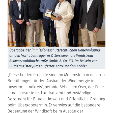
Übergabe der immissionsschutzrechtlichen Genehmigung
an den Vorhabenträger in Ottersweier, die Windstrom
Schwarzwaldhochstraße GmbH & Co. KG, im Beisein von
Bürgermeister Jürgen Pfetzer. Foto: Marion Kohler
„Diese beiden Projekte sind ein Meilenstein in unseren
Bemühungen für den Ausbau der Windenergie in
unserem Landkreis“, betonte Sébastien Oser, der Erste
Landesbeamte im Landratsamt und zuständige
Dezernent für Bauen, Umwelt und Öffentliche Ordnung
beim Übergabetermin. Er verwies auf die besondere
Bedeutung der Windkraft beim Ausbau der