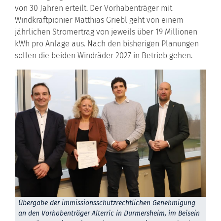
von 30 Jahren erteilt. Der Vorhabenträger mit
Windkraftpionier Matthias Griebl geht von einem
jährlichen Stromertrag von jeweils über 19 Millionen
kWh pro Anlage aus. Nach den bisherigen Planungen
sollen die beiden Windräder 2027 in Betrieb gehen.
Übergabe der immissionsschutzrechtlichen Genehmigung
an den Vorhabenträger Alterric in Durmersheim, im Beisein