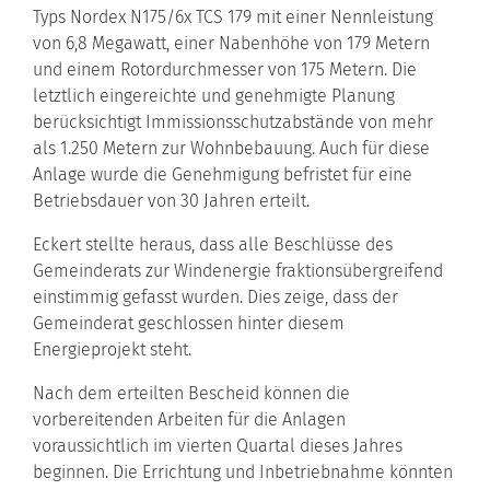
Typs Nordex N175/6x TCS 179 mit einer Nennleistung
von 6,8 Megawatt, einer Nabenhöhe von 179 Metern
und einem Rotordurchmesser von 175 Metern. Die
letztlich eingereichte und genehmigte Planung
berücksichtigt Immissionsschutzabstände von mehr
als 1.250 Metern zur Wohnbebauung. Auch für diese
Anlage wurde die Genehmigung befristet für eine
Betriebsdauer von 30 Jahren erteilt.
Eckert stellte heraus, dass alle Beschlüsse des
Gemeinderats zur Windenergie fraktionsübergreifend
einstimmig gefasst wurden. Dies zeige, dass der
Gemeinderat geschlossen hinter diesem
Energieprojekt steht.
Nach dem erteilten Bescheid können die
vorbereitenden Arbeiten für die Anlagen
voraussichtlich im vierten Quartal dieses Jahres
beginnen. Die Errichtung und Inbetriebnahme könnten