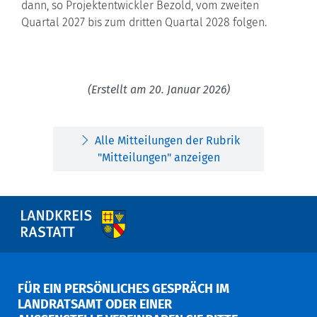
dann, so Projektentwickler Bezold, vom zweiten
Quartal 2027 bis zum dritten Quartal 2028 folgen.
(Erstellt am 20. Januar 2026)
Alle Mitteilungen der Rubrik
"Mitteilungen" anzeigen
FÜR EIN PERSÖNLICHES GESPRÄCH IM
LANDRATSAMT ODER EINER