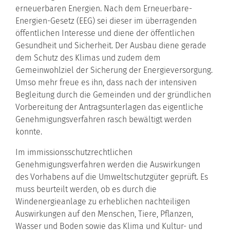
erneuerbaren Energien. Nach dem Erneuerbare-
Energien-Gesetz (EEG) sei dieser im überragenden
öffentlichen Interesse und diene der öffentlichen
Gesundheit und Sicherheit. Der Ausbau diene gerade
dem Schutz des Klimas und zudem dem
Gemeinwohlziel der Sicherung der Energieversorgung.
Umso mehr freue es ihn, dass nach der intensiven
Begleitung durch die Gemeinden und der gründlichen
Vorbereitung der Antragsunterlagen das eigentliche
Genehmigungsverfahren rasch bewältigt werden
konnte.
Im immissionsschutzrechtlichen
Genehmigungsverfahren werden die Auswirkungen
des Vorhabens auf die Umweltschutzgüter geprüft. Es
muss beurteilt werden, ob es durch die
Windenergieanlage zu erheblichen nachteiligen
Auswirkungen auf den Menschen, Tiere, Pflanzen,
Wasser und Boden sowie das Klima und Kultur- und