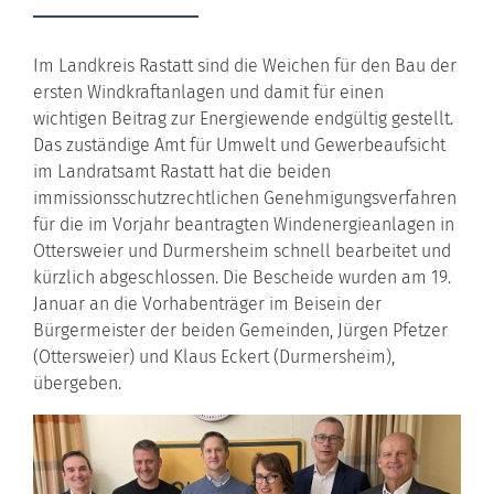
Im Landkreis Rastatt sind die Weichen für den Bau der
ersten Windkraftanlagen und damit für einen
wichtigen Beitrag zur Energiewende endgültig gestellt.
Das zuständige Amt für Umwelt und Gewerbeaufsicht
im Landratsamt Rastatt hat die beiden
immissionsschutzrechtlichen Genehmigungsverfahren
für die im Vorjahr beantragten Windenergieanlagen in
Ottersweier und Durmersheim schnell bearbeitet und
kürzlich abgeschlossen. Die Bescheide wurden am 19.
Januar an die Vorhabenträger im Beisein der
Bürgermeister der beiden Gemeinden, Jürgen Pfetzer
(Ottersweier) und Klaus Eckert (Durmersheim),
übergeben.