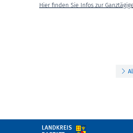
Hier finden Sie Infos zur Ganztägi
A