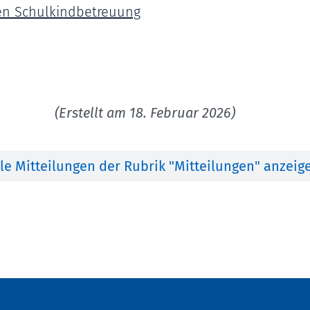
gen Schulkindbetreuung
(Erstellt am 18. Februar 2026)
lle Mitteilungen der Rubrik "Mitteilungen" anzeig