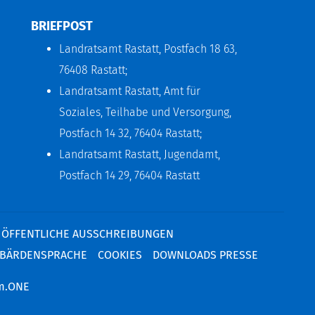
BRIEFPOST
Landratsamt Rastatt, Postfach 18 63,
76408 Rastatt;
Landratsamt Rastatt, Amt für
Soziales, Teilhabe und Versorgung,
Postfach 14 32, 76404 Rastatt;
Landratsamt Rastatt, Jugendamt,
Postfach 14 29, 76404 Rastatt
ÖFFENTLICHE AUSSCHREIBUNGEN
BÄRDENSPRACHE
COOKIES
DOWNLOADS PRESSE
m.ONE