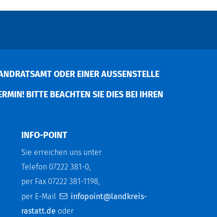
ANDRATSAMT ODER EINER AUSSENSTELLE V
MIN! BITTE BEACHTEN SIE DIES BEI IHREN P
INFO-POINT
Sie erreichen uns unter
Telefon 07222 381-0,
per Fax 07222 381-1198,
per E-Mail
infopoint@landkreis-
rastatt.de
oder