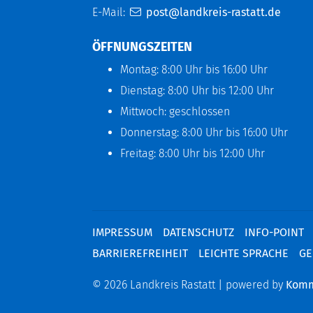
E-Mail:
post@landkreis-rastatt.de
ÖFFNUNGSZEITEN
Montag: 8:00 Uhr bis 16:00 Uhr
Dienstag: 8:00 Uhr bis 12:00 Uhr
Mittwoch: geschlossen
Donnerstag: 8:00 Uhr bis 16:00 Uhr
Freitag: 8:00 Uhr bis 12:00 Uhr
IMPRESSUM
DATENSCHUTZ
INFO-POINT
BARRIEREFREIHEIT
LEICHTE SPRACHE
GE
© 2026 Landkreis Rastatt | powered by
Kom