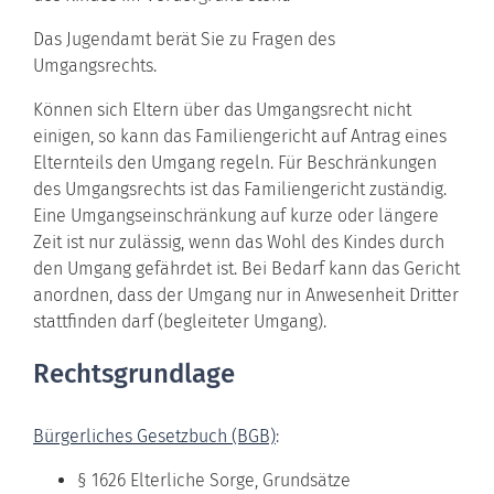
Das Jugendamt berät Sie zu Fragen des
Umgangsrechts.
Können sich Eltern über das Umgangsrecht nicht
einigen, so kann das Familiengericht auf Antrag eines
Elternteils den Umgang regeln. Für Beschränkungen
des Umgangsrechts ist das Familiengericht zuständig.
Eine Umgangseinschränkung auf kurze oder längere
Zeit ist nur zulässig, wenn das Wohl des Kindes durch
den Umgang gefährdet ist. Bei Bedarf kann das Gericht
anordnen, dass der Umgang nur in Anwesenheit Dritter
stattfinden darf (begleiteter Umgang).
Rechtsgrundlage
Bürgerliches Gesetzbuch (BGB)
:
§ 1626 Elterliche Sorge, Grundsätze