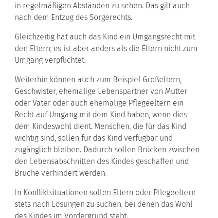
in regelmäßigen Abständen zu sehen. Das gilt auch
nach dem Entzug des Sorgerechts.
Gleichzeitig hat auch das Kind ein Umgangsrecht mit
den Eltern; es ist aber anders als die Eltern nicht zum
Umgang verpflichtet.
Weiterhin können auch zum Beispiel Großeltern,
Geschwister, ehemalige Lebenspartner von Mutter
oder Vater oder auch ehemalige Pflegeeltern ein
Recht auf Umgang mit dem Kind haben, wenn dies
dem Kindeswohl dient. Menschen, die für das Kind
wichtig sind, sollen für das Kind verfügbar und
zugänglich bleiben. Dadurch sollen Brücken zwischen
den Lebensabschnitten des Kindes geschaffen und
Brüche verhindert werden.
In Konfliktsituationen sollen Eltern oder Pflegeeltern
stets nach Lösungen zu suchen, bei denen das Wohl
des Kindes im Vordergrund steht.