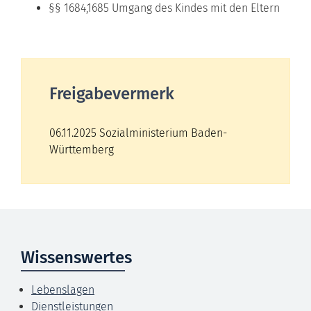
§§ 1684,1685 Umgang des Kindes mit den Eltern
Freigabevermerk
06.11.2025 Sozialministerium Baden-
Württemberg
Wissenswertes
Lebenslagen
Dienstleistungen