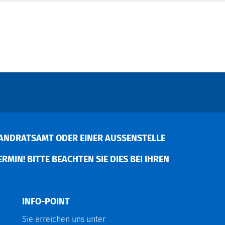
ANDRATSAMT ODER EINER AUSSENSTELLE V
MIN! BITTE BEACHTEN SIE DIES BEI IHREN P
INFO-POINT
Sie erreichen uns unter