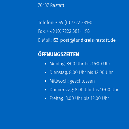
76437 Rastatt
Telefon: + 49 (0) 7222 381-0
Fax: + 49 (0) 7222 381-1198
E-Mail:
post@landkreis-rastatt.de
ÖFFNUNGSZEITEN
Montag: 8:00 Uhr bis 16:00 Uhr
Dienstag: 8:00 Uhr bis 12:00 Uhr
Mittwoch: geschlossen
Donnerstag: 8:00 Uhr bis 16:00 Uhr
Freitag: 8:00 Uhr bis 12:00 Uhr