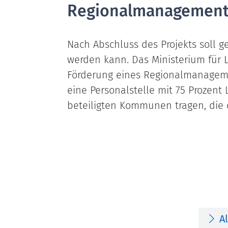
Regionalmanagement a
Nach Abschluss des Projekts soll 
werden kann. Das Ministerium für
Förderung eines Regionalmanagemen
eine Personalstelle mit 75 Prozen
beteiligten Kommunen tragen, die 
A