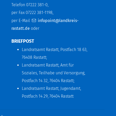
Telefon 07222 381-0,
per Fax 07222 381-1198,
per E-Mail
infopoint@landkreis-
rastatt.de
oder
BRIEFPOST
Landratsamt Rastatt, Postfach 18 63,
76408 Rastatt;
Landratsamt Rastatt, Amt für
Soziales, Teilhabe und Versorgung,
Postfach 14 32, 76404 Rastatt;
Landratsamt Rastatt, Jugendamt,
Postfach 14 29, 76404 Rastatt