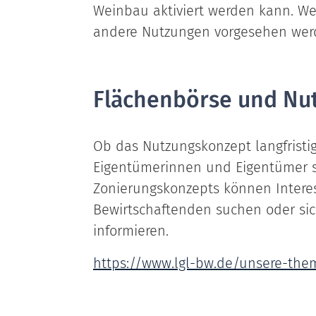
Weinbau aktiviert werden kann. We
andere Nutzungen vorgesehen wer
Flächenbörse und Nut
Ob das Nutzungskonzept langfristig
Eigentümerinnen und Eigentümer so
Zonierungskonzepts können Interes
Bewirtschaftenden suchen oder sic
informieren.
https://www.lgl-bw.de/unsere-th