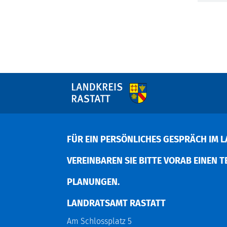
FÜR EIN PERSÖNLICHES GESPRÄCH IM L
EREINBAREN SIE BITTE VORAB EINEN TER
LANUNGEN.
LANDRATSAMT RASTATT
Am Schlossplatz 5