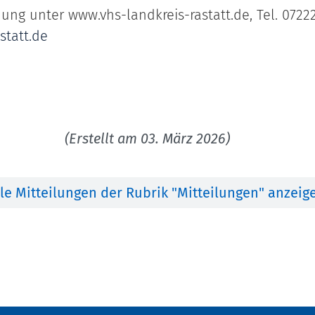
g unter www.vhs-landkreis-rastatt.de, Tel. 07222
statt.de
(Erstellt am 03. März 2026)
lle Mitteilungen der Rubrik "Mitteilungen" anzeig