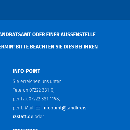
ANDRATSAMT ODER EINER AUSSENSTELLE V
MIN! BITTE BEACHTEN SIE DIES BEI IHREN P
INFO-POINT
Sie erreichen uns unter
Telefon 07222 381-0,
per Fax 07222 381-1198,
per E-Mail
infopoint@landkreis-
rastatt.de
oder