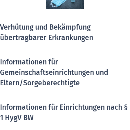
Verhütung und Bekämpfung
übertragbarer Erkrankungen
Informationen für
Gemeinschaftseinrichtungen und
Eltern/Sorgeberechtigte
Informationen für Einrichtungen nach §
1 HygV BW