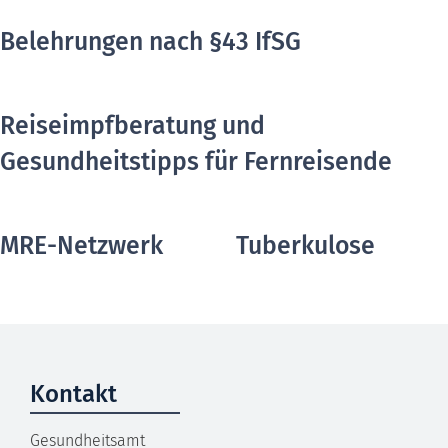
Belehrungen nach §43 IfSG
Reiseimpfberatung und
Gesundheitstipps für Fernreisende
MRE-Netzwerk
Tuberkulose
Kontakt
Gesundheitsamt