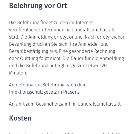
Belehrung vor Ort
Die Belehrung findet zu den im Internet
veröffentlichten Terminen im Landratsamt Rastatt
statt. Die Anmeldung erfolgt online. Nach erfolgreicher
Bezahlung drucken Sie sich Ihre Anmelde- und
Bezahlbestätigung aus. Eine gesonderte Rechnung
oder Quittung folgt nicht. Die Dauer für die Anmeldung
und die Belehrung beträgt insgesamt etwa 120
Minuten.
Anmeldung zur Belehrung nach dem
Infektionsschutzgesetz in Präsenz
Anfahrt zum Gesundheitsamt im Landratsamt Rastatt
.
Kosten