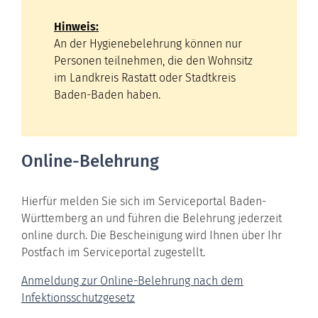
Hinweis:
An der Hygienebelehrung können nur
Personen teilnehmen, die den Wohnsitz
im Landkreis Rastatt oder Stadtkreis
Baden-Baden haben.
Online-Belehrung
Hierfür melden Sie sich im Serviceportal Baden-
Württemberg an und führen die Belehrung jederzeit
online durch. Die Bescheinigung wird Ihnen über Ihr
Postfach im Serviceportal zugestellt.
Anmeldung zur Online-Belehrung nach dem
Infektionsschutzgesetz