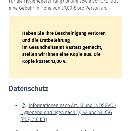
Für die Hygienebelehrung (Online sowie vor Ort) fällt
eine Gebühr in Höhe von 39,00 € pro Person an.
Haben Sie Ihre Bescheinigung verloren
und die Erstbelehrung
im Gesundheitsamt Rastatt gemacht,
stellen wir Ihnen eine Kopie aus. Die
Kopie kostet 13,00 €.
Datenschutz
Informationen nach Art. 13 und 14 DSGVO -
Hygienebelehrungen nach §§ 42 und 43 IfSG
(PDF, 210
KB
)