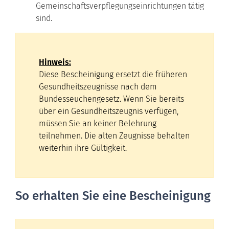
Gemeinschaftsverpflegungseinrichtungen tätig
sind.
Hinweis:
Diese Bescheinigung ersetzt die früheren
Gesundheitszeugnisse nach dem
Bundesseuchengesetz. Wenn Sie bereits
über ein Gesundheitszeugnis verfügen,
müssen Sie an keiner Belehrung
teilnehmen. Die alten Zeugnisse behalten
weiterhin ihre Gültigkeit.
So erhalten Sie eine Bescheinigung