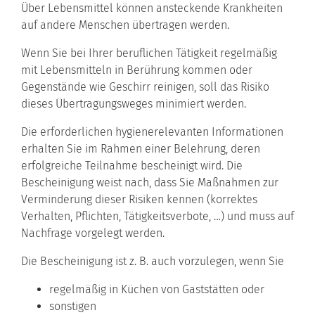
Über Lebensmittel können ansteckende Krankheiten
auf andere Menschen übertragen werden.
Wenn Sie bei Ihrer beruflichen Tätigkeit regelmäßig
mit Lebensmitteln in Berührung kommen oder
Gegenstände wie Geschirr reinigen, soll das Risiko
dieses Übertragungsweges minimiert werden.
Die erforderlichen hygienerelevanten Informationen
erhalten Sie im Rahmen einer Belehrung, deren
erfolgreiche Teilnahme bescheinigt wird. Die
Bescheinigung weist nach, dass Sie Maßnahmen zur
Verminderung dieser Risiken kennen (korrektes
Verhalten, Pflichten, Tätigkeitsverbote, …) und muss auf
Nachfrage vorgelegt werden.
Die Bescheinigung ist z. B. auch vorzulegen, wenn Sie
regelmäßig in Küchen von Gaststätten oder
sonstigen