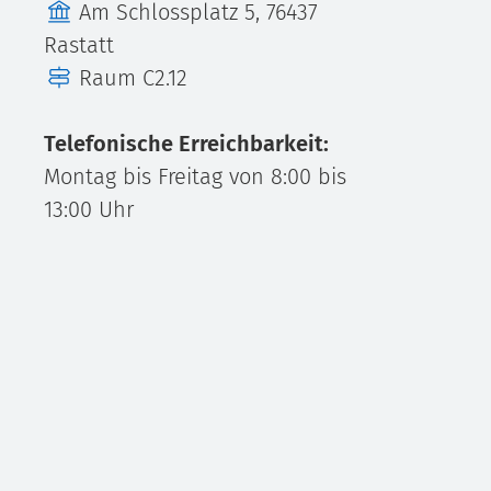
Gebäude
Am Schlossplatz 5, 76437
Rastatt
Raum
C2.12
Telefonische Erreichbarkeit:
Montag bis Freitag von 8:00 bis
13:00 Uhr