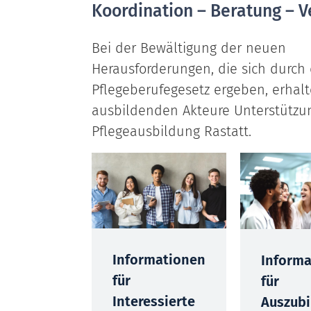
Koordination – Beratung – 
Bei der Bewältigung der neuen
Herausforderungen, die sich durch
Pflegeberufegesetz ergeben, erhalt
ausbildenden Akteure Unterstützun
Pflegeausbildung Rastatt.
Informationen
Inform
für
für
Interessierte
Auszub