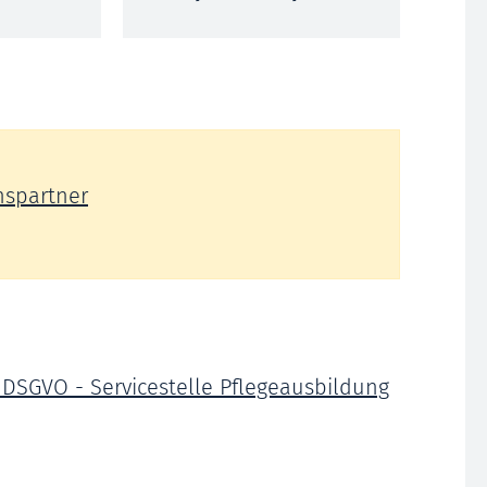
nspartner
 DSGVO - Servicestelle Pflegeausbildung