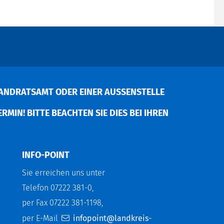
ANDRATSAMT ODER EINER AUSSENSTELLE V
MIN! BITTE BEACHTEN SIE DIES BEI IHREN P
INFO-POINT
Sie erreichen uns unter
Telefon 07222 381-0,
per Fax 07222 381-1198,
per E-Mail
infopoint@landkreis-