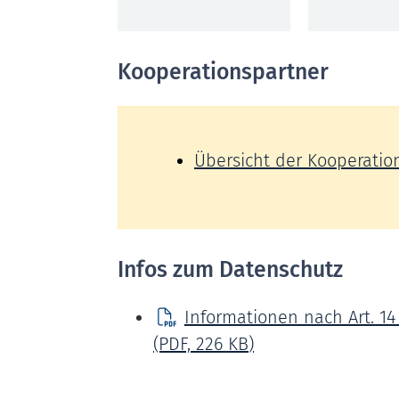
Kooperationspartner
Übersicht der Kooperatio
Infos zum Datenschutz
Informationen nach Art. 14
(PDF, 226
KB
)