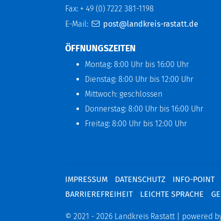
Fax: + 49 (0) 7222 381-1198
E-Mail:
post@landkreis-rastatt.de
ÖFFNUNGSZEITEN
Montag: 8:00 Uhr bis 16:00 Uhr
Dienstag: 8:00 Uhr bis 12:00 Uhr
Mittwoch: geschlossen
Donnerstag: 8:00 Uhr bis 16:00 Uhr
Freitag: 8:00 Uhr bis 12:00 Uhr
IMPRESSUM
DATENSCHUTZ
INFO-POINT
BARRIEREFREIHEIT
LEICHTE SPRACHE
GE
© 2021 - 2026 Landkreis Rastatt | powered b