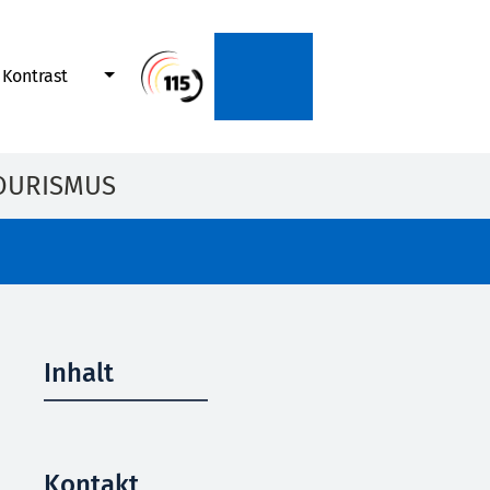
Kontrast
OURISMUS
Inhalt
Kontakt