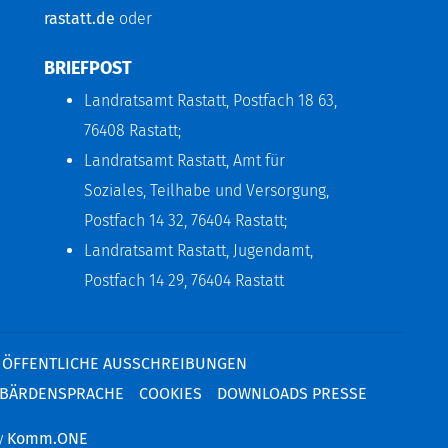
rastatt.de
oder
BRIEFPOST
Landratsamt Rastatt, Postfach 18 63,
76408 Rastatt;
Landratsamt Rastatt, Amt für
Soziales, Teilhabe und Versorgung,
Postfach 14 32, 76404 Rastatt;
Landratsamt Rastatt, Jugendamt,
Postfach 14 29, 76404 Rastatt
ÖFFENTLICHE AUSSCHREIBUNGEN
BÄRDENSPRACHE
COOKIES
DOWNLOADS PRESSE
y
Komm.ONE