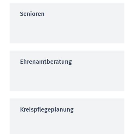
Senioren
Ehrenamtberatung
Kreispflegeplanung