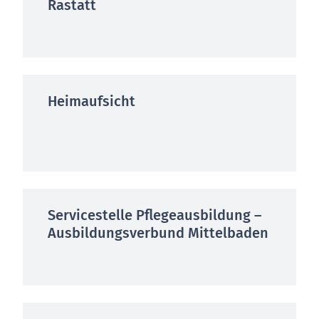
Rastatt
Heimaufsicht
Servicestelle Pflegeausbildung –
Ausbildungsverbund Mittelbaden