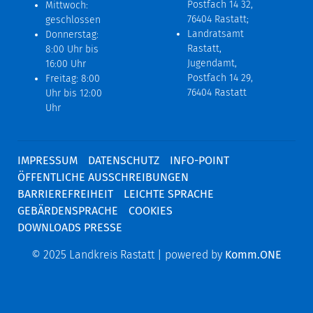
Postfach 14 32,
Mittwoch:
76404 Rastatt;
geschlossen
Landratsamt
Donnerstag:
Rastatt,
8:00 Uhr bis
Jugendamt,
16:00 Uhr
Postfach 14 29,
Freitag: 8:00
76404 Rastatt
Uhr bis 12:00
Uhr
IMPRESSUM
DATENSCHUTZ
INFO-POINT
ÖFFENTLICHE AUSSCHREIBUNGEN
BARRIEREFREIHEIT
LEICHTE SPRACHE
GEBÄRDENSPRACHE
COOKIES
DOWNLOADS PRESSE
© 2025 Landkreis Rastatt | powered by
Komm.ONE