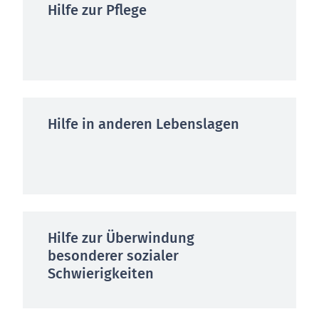
Hilfe zur Pflege
Hilfe in anderen Lebenslagen
Hilfe zur Überwindung
besonderer sozialer
Schwierigkeiten