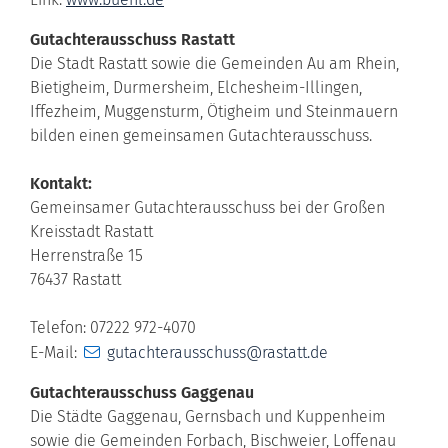
Gutachterausschuss Rastatt
Die Stadt Rastatt sowie die Gemeinden Au am Rhein,
Bietigheim, Durmersheim, Elchesheim-Illingen,
Iffezheim, Muggensturm, Ötigheim und Steinmauern
bilden einen gemeinsamen Gutachterausschuss.
Kontakt:
Gemeinsamer Gutachterausschuss bei der Großen
Kreisstadt Rastatt
Herrenstraße 15
76437 Rastatt
Telefon: 07222 972-4070
E-Mail:
gutachterausschuss@rastatt.de
Gutachterausschuss Gaggenau
Die Städte Gaggenau, Gernsbach und Kuppenheim
sowie die Gemeinden Forbach, Bischweier, Loffenau