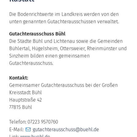
Die Bodenrichtwerte im Landkreis werden von den
unten genannten Gutachterausschüssen verwaltet.
Gutachterausschuss Bühl
Die Städte Bühl und Lichtenau sowie die Gemeinden
Bühlertal, Hügelsheim, Ottersweier, Rheinmünster und
Sinzheim bilden einen gemeinsamen
Gutachterausschuss.
Kontakt:
Gemeinsamer Gutachterausschuss bei der Großen
Kreisstadt Bühl
Hauptstraße 42
77815 Bühl
Telefon: 07223 9570760
E-Mail:
gutachterausschuss@buehl.de
Link:
www.buehl.de