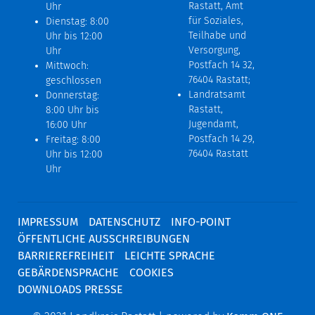
Rastatt, Amt
Uhr
für Soziales,
Dienstag: 8:00
Teilhabe und
Uhr bis 12:00
Versorgung,
Uhr
Postfach 14 32,
Mittwoch:
76404 Rastatt;
geschlossen
Landratsamt
Donnerstag:
Rastatt,
8:00 Uhr bis
Jugendamt,
16:00 Uhr
Postfach 14 29,
Freitag: 8:00
76404 Rastatt
Uhr bis 12:00
Uhr
IMPRESSUM
DATENSCHUTZ
INFO-POINT
ÖFFENTLICHE AUSSCHREIBUNGEN
BARRIEREFREIHEIT
LEICHTE SPRACHE
GEBÄRDENSPRACHE
COOKIES
DOWNLOADS PRESSE