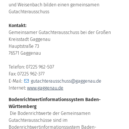
und Weisenbach bilden einen gemeinsamen
Gutachterausschuss
Kontakt:
Gemeinsamer Gutachterausschuss bei der Großen
Kreisstadt Gaggenau
Hauptstraße 73
76571 Gaggenau
Telefon: 07225 962-507
Fax: 07225 962-377
E-Mail:
gutachterausschuss@gaggenau.de
Internet:
www.gaggenau.de
Bodenrichtwertinformationssystem Baden-
Württemberg
Die Bodenrichtwerte der Gemeinsamen
Gutachterausschüsse sind im
Bodenrichtwertinformationssystem Baden-