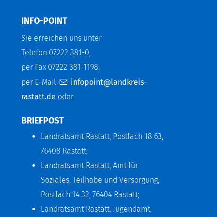
INFO-POINT
Sie erreichen uns unter
Telefon 07222 381-0,
per Fax 07222 381-1198,
per E-Mail
infopoint@landkreis-
rastatt.de
oder
BRIEFPOST
Landratsamt Rastatt, Postfach 18 63,
76408 Rastatt;
Landratsamt Rastatt, Amt für
Soziales, Teilhabe und Versorgung,
Postfach 14 32, 76404 Rastatt;
Landratsamt Rastatt, Jugendamt,