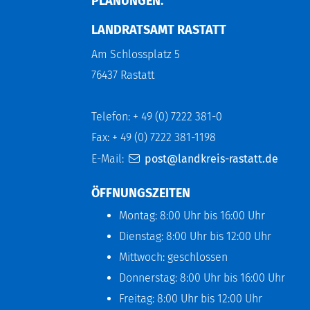
LANUNGEN.
LANDRATSAMT RASTATT
Am Schlossplatz 5
76437 Rastatt
Telefon: + 49 (0) 7222 381-0
Fax: + 49 (0) 7222 381-1198
E-Mail:
post@landkreis-rastatt.de
ÖFFNUNGSZEITEN
Montag: 8:00 Uhr bis 16:00 Uhr
Dienstag: 8:00 Uhr bis 12:00 Uhr
Mittwoch: geschlossen
Donnerstag: 8:00 Uhr bis 16:00 Uhr
Freitag: 8:00 Uhr bis 12:00 Uhr