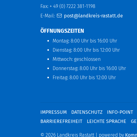
Fax: + 49 (0) 7222 381-1198
E-Mail:
post@landkreis-rastatt.de
ÖFFNUNGSZEITEN
Montag: 8:00 Uhr bis 16:00 Uhr
Dienstag: 8:00 Uhr bis 12:00 Uhr
Mittwoch: geschlossen
Donnerstag: 8:00 Uhr bis 16:00 Uhr
Freitag: 8:00 Uhr bis 12:00 Uhr
IMPRESSUM
DATENSCHUTZ
INFO-POINT
BARRIEREFREIHEIT
LEICHTE SPRACHE
GE
© 2026 Landkreis Rastatt | powered by
Kom