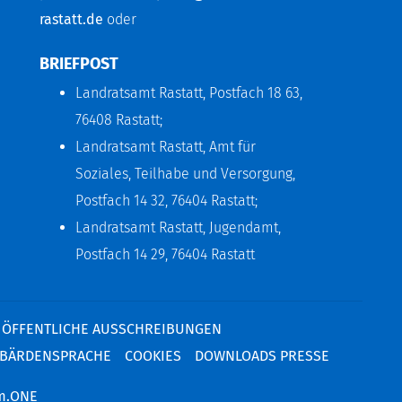
rastatt.de
oder
BRIEFPOST
Landratsamt Rastatt, Postfach 18 63,
76408 Rastatt;
Landratsamt Rastatt, Amt für
Soziales, Teilhabe und Versorgung,
Postfach 14 32, 76404 Rastatt;
Landratsamt Rastatt, Jugendamt,
Postfach 14 29, 76404 Rastatt
ÖFFENTLICHE AUSSCHREIBUNGEN
BÄRDENSPRACHE
COOKIES
DOWNLOADS PRESSE
m.ONE