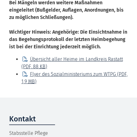
Bei Mängeln werden weitere Maßnahmen
eingeleitet (Bußgelder, Auflagen, Anordnungen, bis
zu möglichen Schließungen).
Wichtiger Hinweis: Angehörige: Die Einsichtnahme in
das Begehungsprotokoll der letzten Heimbegehung
ist bei der Einrichtung jederzeit möglich.
Übersicht aller Heime im Landkreis Rastatt
(PDF, 88
KB
)
Flyer des Sozialministeriums zum WTPG
(PDF,
1,9
MB
)
Kontakt
Stabsstelle Pflege