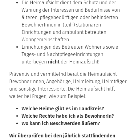
Die Heimaufsicht dient dem Schutz und der
Wahrung der Interessen und Bedürfnisse von
älteren, pflegebedürftigen oder behinderten
BewohnerInnen in (teil-) stationären
Einrichtungen und ambulant betreuten
Wohngemeinschaften.
Einrichtungen des Betreuten Wohnens sowie
Tages- und Nachtpflegeeinrichtungen
unterliegen
nicht
der Heimaufsicht!
Präventiv und vermittelnd berät die Heimaufsicht
BewohnerInnen, Angehörige, Heimleitung, Heimträger
und sonstige Interessierte. Die Heimaufsicht hilft
weiter bei Fragen, wie zum Beispiel:
Welche Heime gibt es im Landkreis?
Welche Rechte habe ich als BewohnerIn?
Wo kann ich Beschwerden äußern?
Wir überprüfen bei den jährlich stattfindenden