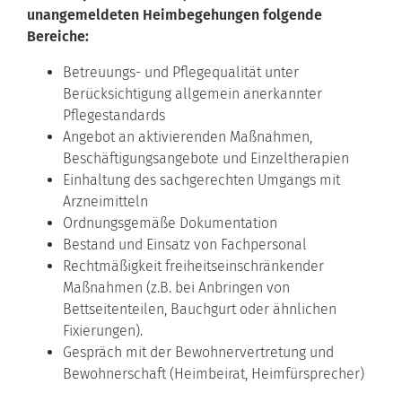
unangemeldeten Heimbegehungen folgende
Bereiche:
Betreuungs- und Pflegequalität unter
Berücksichtigung allgemein anerkannter
Pflegestandards
Angebot an aktivierenden Maßnahmen,
Beschäftigungsangebote und Einzeltherapien
Einhaltung des sachgerechten Umgangs mit
Arzneimitteln
Ordnungsgemäße Dokumentation
Bestand und Einsatz von Fachpersonal
Rechtmäßigkeit freiheitseinschränkender
Maßnahmen (z.B. bei Anbringen von
Bettseitenteilen, Bauchgurt oder ähnlichen
Fixierungen).
Gespräch mit der Bewohnervertretung und
Bewohnerschaft (Heimbeirat, Heimfürsprecher)