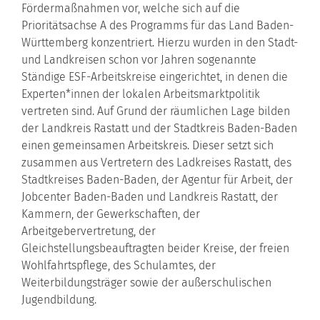
Fördermaßnahmen vor, welche sich auf die
Prioritätsachse A des Programms für das Land Baden-
Württemberg konzentriert. Hierzu wurden in den Stadt-
und Landkreisen schon vor Jahren sogenannte
Ständige ESF-Arbeitskreise eingerichtet, in denen die
Experten*innen der lokalen Arbeitsmarktpolitik
vertreten sind. Auf Grund der räumlichen Lage bilden
der Landkreis Rastatt und der Stadtkreis Baden-Baden
einen gemeinsamen Arbeitskreis. Dieser setzt sich
zusammen aus Vertretern des Ladkreises Rastatt, des
Stadtkreises Baden-Baden, der Agentur für Arbeit, der
Jobcenter Baden-Baden und Landkreis Rastatt, der
Kammern, der Gewerkschaften, der
Arbeitgebervertretung, der
Gleichstellungsbeauftragten beider Kreise, der freien
Wohlfahrtspflege, des Schulamtes, der
Weiterbildungsträger sowie der außerschulischen
Jugendbildung.