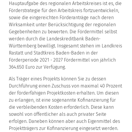
Hauptaufgabe des regionalen Arbeitskreises ist es, die
Förderstrategie für den Arbeitskreis fortzuentwickeln,
sowie die eingereichten Förderanträge nach deren
Wirksamkeit unter Berücksichtigung der regionalen
Gegebenheiten zu bewerten. Die Fördermittel selbst
werden durch die Landeskreditbank Baden-
Württemberg bewilligt. Insgesamt stehen im Landkreis
Rastatt und Stadtkreis Baden-Baden in der
Förderperiode 2021 - 2027 Fördermittel von jährlich
364.650 Euro zur Verfügung.
Als Träger eines Projekts können Sie zu dessen
Durchführung einen Zuschuss von maximal 40 Prozent
der förderfähigen Projektkosten erhalten. Um diesen
zu erlangen, ist eine sogenannte Kofinanzierung für
die verbleibenden Kosten erforderlich. Diese kann
sowohl von öffentlicher als auch privater Seite
erfolgen. Daneben können aber auch Eigenmittel des
Projektträgers zur Kofinanzierung eingesetzt werden.