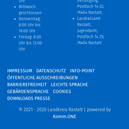
Versorgung,
Uhr
Postfach 14 32,
Mittwoch:
76404 Rastatt;
geschlossen
Landratsamt
Donnerstag:
Rastatt,
8:00 Uhr bis
Jugendamt,
16:00 Uhr
Postfach 14 29,
Freitag: 8:00
76404 Rastatt
Uhr bis 12:00
Uhr
IMPRESSUM
DATENSCHUTZ
INFO-POINT
ÖFFENTLICHE AUSSCHREIBUNGEN
BARRIEREFREIHEIT
LEICHTE SPRACHE
GEBÄRDENSPRACHE
COOKIES
DOWNLOADS PRESSE
© 2021 - 2026 Landkreis Rastatt | powered by
Komm.ONE