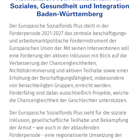
Der Europäische Sozialfonds Plus stellt in der
Förderperiode 2021-2027 das zentrale beschäftigungs-
und arbeitsmarktpolitische Förderinstrument der
Europäischen Union dar. Mit seinen Interventionen soll
eine Förderung der aktiven Inklusion mit Blick auf die
Verbesserung der Chancengleichheiten,
Nichtdiskriminierung und aktiven Teilhabe sowie einer
Erhöhung der Beschäftigungsfähigkeit, insbesondere
von benachteiligten Gruppen, erreicht werden.
Förderfähig sind dabei ausschließlich Projekte, welche
die Chancengleichheit der Geschlechter unterstützen.
Der Europäische Sozialfonds Plus sieht für die soziale
Inklusion, gesellschaftliche Teilhabe und Bekämpfung
der Armut – wie auch in der ablaufenden
Förderperiode - eine regionalisierte Umsetzung der