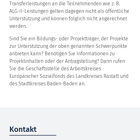
Transferleistungen an die Teilnehmenden wie z. B.
ALG-II-Leistungen gelten dagegen nicht als öffentliche
Unterstützung und können folglich nicht angerechnet
werden.
Sind Sie ein Bildungs- oder Projektträger, der Projekte
zur Unterstützung der oben genannten Schwerpunkte
anbieten kann? Benötigen Sie Informationen zu
Projektinhalten oder der Antragstellung? Dann rufen
Sie die Geschäftsstelle des Arbeitskreises
Europäischer Sozialfonds des Landkreises Rastatt und
des Stadtkreises Baden-Baden an.
Kontakt