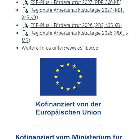
ESF-Plus - Förderaufruf 2027
(PDF, 366
KB
)
Regionale Arbeitsmarktstrategie 2027
(PDF,
245
KB
)
ESF-Plus - Förderaufruf 2026
(PDF, 435
KB
)
Regionale Arbeitsmarktstrategie 2026
(PDF, 5
MB
)
Weitere Infos unter:
www.esf-bw.de