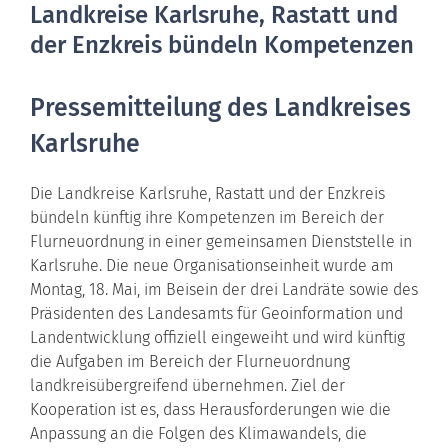
Landkreise Karlsruhe, Rastatt und
der Enzkreis bündeln Kompetenzen
Pressemitteilung des Landkreises
Karlsruhe
Die Landkreise Karlsruhe, Rastatt und der Enzkreis
bündeln künftig ihre Kompetenzen im Bereich der
Flurneuordnung in einer gemeinsamen Dienststelle in
Karlsruhe. Die neue Organisationseinheit wurde am
Montag, 18. Mai, im Beisein der drei Landräte sowie des
Präsidenten des Landesamts für Geoinformation und
Landentwicklung offiziell eingeweiht und wird künftig
die Aufgaben im Bereich der Flurneuordnung
landkreisübergreifend übernehmen. Ziel der
Kooperation ist es, dass Herausforderungen wie die
Anpassung an die Folgen des Klimawandels, die