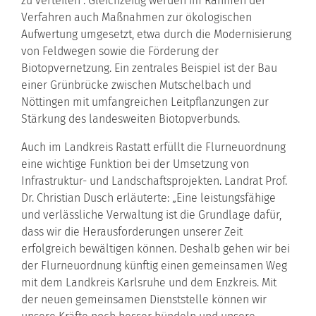
zu verteilen“. Gleichzeitig werden im Rahmen der
Verfahren auch Maßnahmen zur ökologischen
Aufwertung umgesetzt, etwa durch die Modernisierung
von Feldwegen sowie die Förderung der
Biotopvernetzung. Ein zentrales Beispiel ist der Bau
einer Grünbrücke zwischen Mutschelbach und
Nöttingen mit umfangreichen Leitpflanzungen zur
Stärkung des landesweiten Biotopverbunds.
Auch im Landkreis Rastatt erfüllt die Flurneuordnung
eine wichtige Funktion bei der Umsetzung von
Infrastruktur- und Landschaftsprojekten. Landrat Prof.
Dr. Christian Dusch erläuterte: „Eine leistungsfähige
und verlässliche Verwaltung ist die Grundlage dafür,
dass wir die Herausforderungen unserer Zeit
erfolgreich bewältigen können. Deshalb gehen wir bei
der Flurneuordnung künftig einen gemeinsamen Weg
mit dem Landkreis Karlsruhe und dem Enzkreis. Mit
der neuen gemeinsamen Dienststelle können wir