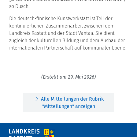
so Dusch.
Die deutsch-finnische Kunstwerkstatt ist Teil der
kontinuierlichen Zusammenarbeit zwischen dem
Landkreis Rastatt und der Stadt Vantaa. Sie dient
zugleich der kulturellen Bildung und dem Ausbau der
internationalen Partnerschaft auf kommunaler Ebene.
(Erstellt am 29. Mai 2026)
Alle Mitteilungen der Rubrik
"Mitteilungen" anzeigen