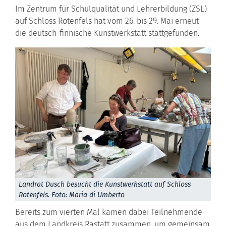
Im Zentrum für Schulqualität und Lehrerbildung (ZSL)
auf Schloss Rotenfels hat vom 26. bis 29. Mai erneut
die deutsch-finnische Kunstwerkstatt stattgefunden.
Landrat Dusch besucht die Kunstwerkstatt auf Schloss
Rotenfels. Foto: Maria di Umberto
Bereits zum vierten Mal kamen dabei Teilnehmende
aus dem Landkreis Rastatt zusammen, um gemeinsam