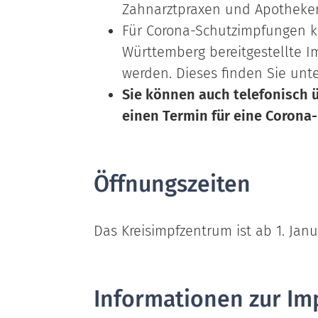
Zahnarztpraxen und Apotheken
Für Corona-Schutzimpfungen 
Württemberg bereitgestellte I
werden. Dieses finden Sie unt
Sie können auch telefonisch 
einen Termin für eine Corona
Öffnungszeiten
Das Kreisimpfzentrum ist ab 1. Jan
Informationen zur Im