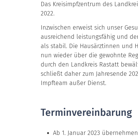
Das Kreisimpfzentrum des Landkrei
2022.
Inzwischen erweist sich unser Ges
ausreichend leistungsfähig und de
als stabil. Die Hausärztinnen und
nun wieder über die gewohnte Reg
durch den Landkreis Rastatt bewäl
schließt daher zum Jahresende 2022
Impfteam außer Dienst.
Terminvereinbarung
Ab 1. Januar 2023 übernehmen