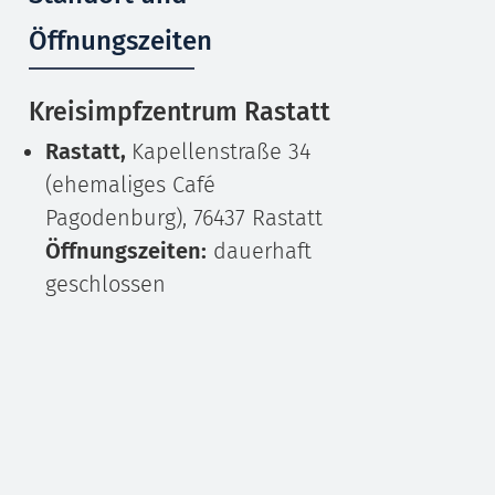
Öffnungszeiten
Kreisimpfzentrum Rastatt
Rastatt,
Kapellenstraße 34
(ehemaliges Café
Pagodenburg), 76437 Rastatt
Öffnungszeiten:
dauerhaft
geschlossen