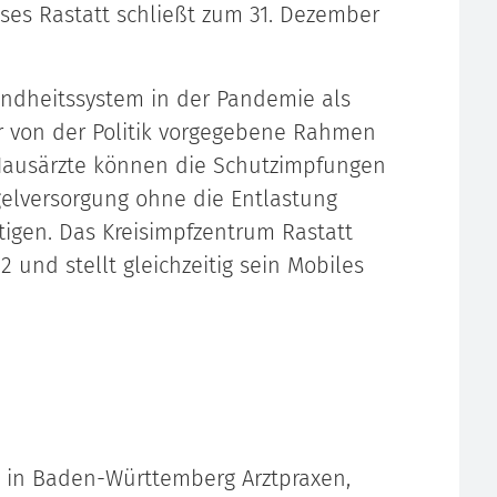
ses Rastatt schließt zum 31. Dezember
undheitssystem in der Pandemie als
r von der Politik vorgegebene Rahmen
 Hausärzte können die Schutzimpfungen
elversorgung ohne die Entlastung
tigen. Das Kreisimpfzentrum Rastatt
 und stellt gleichzeitig sein Mobiles
 in Baden-Württemberg Arztpraxen,