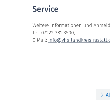
Service
Weitere Informationen und Anmel
Tel. 07222 381-3500,
E-Mail:
info@vhs-landkreis-rastatt.
A