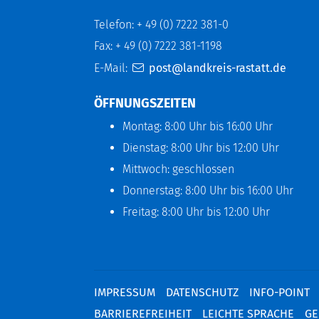
Telefon: + 49 (0) 7222 381-0
Fax: + 49 (0) 7222 381-1198
E-Mail:
post@landkreis-rastatt.de
ÖFFNUNGSZEITEN
Montag: 8:00 Uhr bis 16:00 Uhr
Dienstag: 8:00 Uhr bis 12:00 Uhr
Mittwoch: geschlossen
Donnerstag: 8:00 Uhr bis 16:00 Uhr
Freitag: 8:00 Uhr bis 12:00 Uhr
IMPRESSUM
DATENSCHUTZ
INFO-POINT
BARRIEREFREIHEIT
LEICHTE SPRACHE
GE