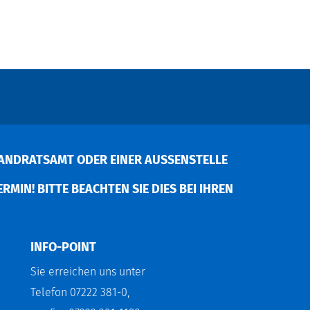
ANDRATSAMT ODER EINER AUSSENSTELLE V
MIN! BITTE BEACHTEN SIE DIES BEI IHREN P
INFO-POINT
Sie erreichen uns unter
Telefon 07222 381-0,