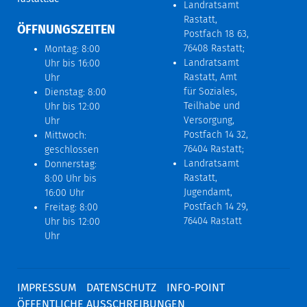
Landratsamt
Rastatt,
ÖFFNUNGSZEITEN
Postfach 18 63,
76408 Rastatt;
Montag: 8:00
Landratsamt
Uhr bis 16:00
Rastatt, Amt
Uhr
für Soziales,
Dienstag: 8:00
Teilhabe und
Uhr bis 12:00
Versorgung,
Uhr
Postfach 14 32,
Mittwoch:
76404 Rastatt;
geschlossen
Landratsamt
Donnerstag:
Rastatt,
8:00 Uhr bis
Jugendamt,
16:00 Uhr
Postfach 14 29,
Freitag: 8:00
76404 Rastatt
Uhr bis 12:00
Uhr
IMPRESSUM
DATENSCHUTZ
INFO-POINT
ÖFFENTLICHE AUSSCHREIBUNGEN