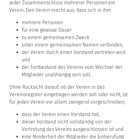
jeder Zusammenschluss mehrerer Personen ein
Verein. Den Verein macht aus, dass sich in ihm
mehrere Personen
für eine gewisse Dauer
zu einem gemeinsamen Zweck
unter einem gemeinsamen Namen verbinden,
der Verein durch einen Vorstand vertreten wird
und
der Fortbestand des Vereins vom Wechsel der
Mitglieder unabhängig sein soll.
Ohne Rücksicht darauf, ob der Verein in das
Vereinsregister eingetragen werden soll oder nicht, ist
für jeden Verein vor allem zwingend vorgeschrieben,
dass der Verein einen Vorstand hat,
dieser Vorstand nicht vollständig von der
Vertretung des Vereins ausgeschlossen ist und
eine Minderheit der Mitglieder die Einberufung