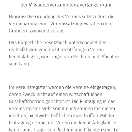
der Mitgliederversammlung verlangen kann.
Hinweis: Die Gründung des Vereins setzt zudem die
Vereinbarung einer Vereinssatzung zwischen den
Gründern zwingend voraus.
Das Bürgerliche Gesetzbuch unterscheidet den
rechtsfähigen vom nicht rechtsfähigen Verein.
Rechtsfähig ist, wer Träger von Rechten und Pflichten
sein kann.
Im Vereinsregister werden die Vereine eingetragen,
deren Zweck nicht auf einen wirtschaftlichen
Geschäftsbetrieb gerichtet ist. Die Eintragung in das
Vereinsregister steht somit nur Vereinen mit einem
ideellen, nichtwirtschaftlichen Zweck offen. Mit der
Eintragung erlangt der Verein die Rechtsfähigkeit, er
kann somit Träger von Rechten und Pflichten sein. Für