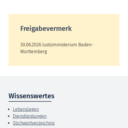
Freigabevermerk
30.06.2026
Justizministerium Baden-
Württemberg
Wissenswertes
Lebenslagen
Dienstleistungen
Stichwortverzeichnis