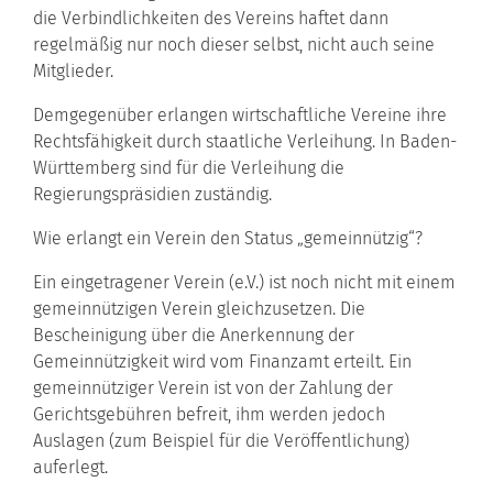
die Verbindlichkeiten des Vereins haftet dann
regelmäßig nur noch dieser selbst, nicht auch seine
Mitglieder.
Demgegenüber erlangen wirtschaftliche Vereine ihre
Rechtsfähigkeit durch staatliche Verleihung. In Baden-
Württemberg sind für die Verleihung die
Regierungspräsidien zuständig.
Wie erlangt ein Verein den Status „gemeinnützig“?
Ein eingetragener Verein (e.V.) ist noch nicht mit einem
gemeinnützigen Verein gleichzusetzen. Die
Bescheinigung über die Anerkennung der
Gemeinnützigkeit wird vom Finanzamt erteilt. Ein
gemeinnütziger Verein ist von der Zahlung der
Gerichtsgebühren befreit, ihm werden jedoch
Auslagen (zum Beispiel für die Veröffentlichung)
auferlegt.