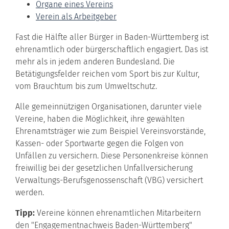
Organe eines Vereins
Verein als Arbeitgeber
Fast die Hälfte aller Bürger in Baden-Württemberg ist
ehrenamtlich oder bürgerschaftlich engagiert. Das ist
mehr als in jedem anderen Bundesland. Die
Betätigungsfelder reichen vom Sport bis zur Kultur,
vom Brauchtum bis zum Umweltschutz.
Alle gemeinnützigen Organisationen, darunter viele
Vereine, haben die Möglichkeit, ihre gewählten
Ehrenamtsträger wie zum Beispiel Vereinsvorstände,
Kassen- oder Sportwarte gegen die Folgen von
Unfällen zu versichern. Diese Personenkreise können
freiwillig bei der gesetzlichen Unfallversicherung
Verwaltungs-Berufsgenossenschaft (VBG) versichert
werden.
Tipp:
Vereine können ehrenamtlichen Mitarbeitern
den "Engagementnachweis Baden-Württemberg"