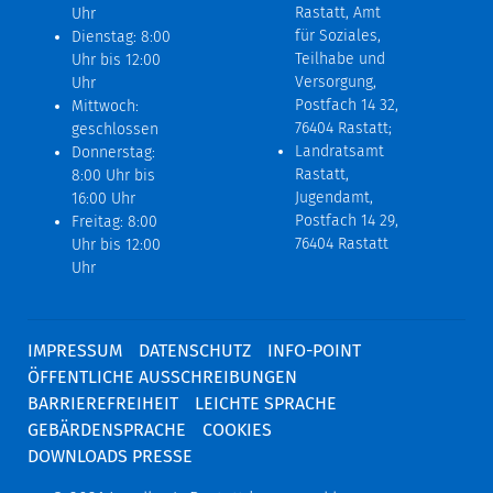
Rastatt, Amt
Uhr
für Soziales,
Dienstag: 8:00
Teilhabe und
Uhr bis 12:00
Versorgung,
Uhr
Postfach 14 32,
Mittwoch:
76404 Rastatt;
geschlossen
Landratsamt
Donnerstag:
Rastatt,
8:00 Uhr bis
Jugendamt,
16:00 Uhr
Postfach 14 29,
Freitag: 8:00
76404 Rastatt
Uhr bis 12:00
Uhr
IMPRESSUM
DATENSCHUTZ
INFO-POINT
ÖFFENTLICHE AUSSCHREIBUNGEN
BARRIEREFREIHEIT
LEICHTE SPRACHE
GEBÄRDENSPRACHE
COOKIES
DOWNLOADS PRESSE