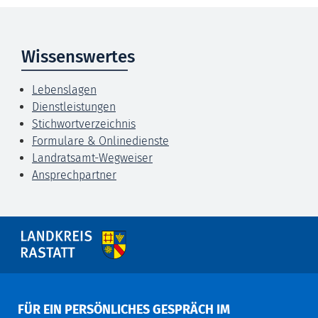
Wissenswertes
Lebenslagen
Dienstleistungen
Stichwortverzeichnis
Formulare & Onlinedienste
Landratsamt-Wegweiser
Ansprechpartner
FÜR EIN PERSÖNLICHES GESPRÄCH IM