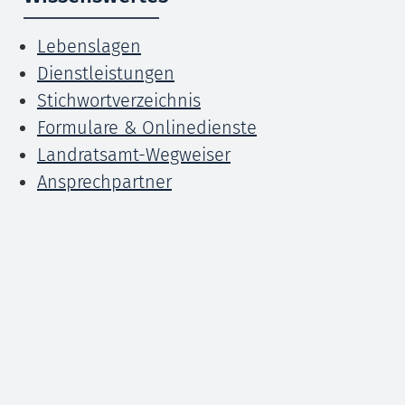
Lebenslagen
Dienstleistungen
Stichwortverzeichnis
Formulare & Onlinedienste
Landratsamt-Wegweiser
Ansprechpartner