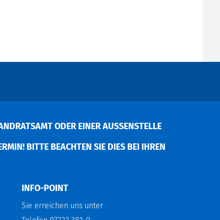
ANDRATSAMT ODER EINER AUSSENSTELLE V
MIN! BITTE BEACHTEN SIE DIES BEI IHREN P
INFO-POINT
Sie erreichen uns unter