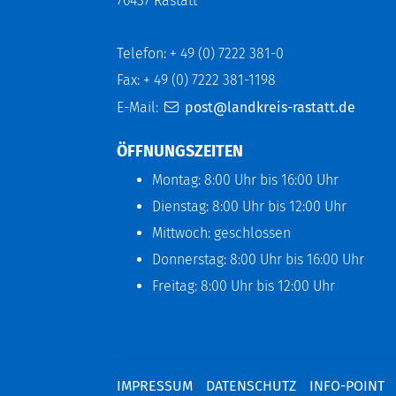
76437 Rastatt
Telefon: + 49 (0) 7222 381-0
Fax: + 49 (0) 7222 381-1198
E-Mail:
post@landkreis-rastatt.de
ÖFFNUNGSZEITEN
Montag: 8:00 Uhr bis 16:00 Uhr
Dienstag: 8:00 Uhr bis 12:00 Uhr
Mittwoch: geschlossen
Donnerstag: 8:00 Uhr bis 16:00 Uhr
Freitag: 8:00 Uhr bis 12:00 Uhr
IMPRESSUM
DATENSCHUTZ
INFO-POINT