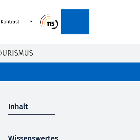
Kontrast
OURISMUS
Inhalt
Wissenswertes