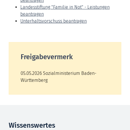
beantragen
Landesstiftung "Familie in Not" - Leistungen
beantragen
Unterhaltsvorschuss beantragen
Freigabevermerk
05.05.2026
Sozialministerium Baden-
Württemberg
Wissenswertes