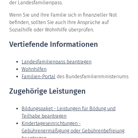
der Landesfamilienpass.
Wenn Sie und Ihre Familie sich in finanzieller Not
befinden, sollten Sie auch Ihre Ansprüche auf
Sozialhilfe oder Wohnhilfe überprüfen.
Vertiefende Informationen
Landesfamilienpass beantragen
Wohnhilfen
Familien-Portal
des Bundesfamilienministeriums
Zugehörige Leistungen
Bildungspaket - Leistungen für Bildung und
Teilhabe beantragen
Kindertageseinrichtungen -
Gebührenermäßigung oder Gebührenbefreiung