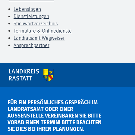
Lebenslagen
Dienstleistungen
Stichwortverzeichnis
Formulare & Onlinedienste
Landratsamt-Wegweiser
Ansprechpartner
FÜR EIN PERSÖNLICHES GESPRÄCH IM
LANDRATSAMT ODER EINER
AUSSENSTELLE VEREINBAREN SIE BITTE V
ORAB EINEN TERMIN! BITTE BEACHTEN S
IE DIES BEI IHREN PLANUNGEN.