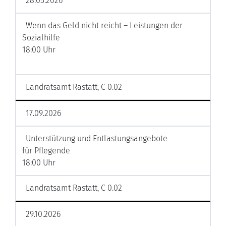
28.05.2026
Wenn das Geld nicht reicht – Leistungen der
Sozialhilfe
18:00 Uhr
Landratsamt Rastatt, C 0.02
17.09.2026
Unterstützung und Entlastungsangebote
für Pflegende
18:00 Uhr
Landratsamt Rastatt, C 0.02
29.10.2026