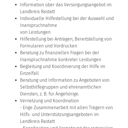
Information über das Versorgungsangebot im
Landkreis Rastatt
Individuelle Hilfestellung bei der Auswahl und
Inanspruchnahme
von Leistungen
Hilfestellung bei Anträgen, Bereitstellung von
Formularen und Vordrucken
Beratung zu finanziellen Fragen bei der
Inanspruchnahme konkreter Leistungen
Begleitung und Koordinierung der Hilfe im
Einzelfall
Beratung und Information zu Angeboten von
Selbsthilfegruppen und ehrenamtlichen
Diensten, z. B. für Angehörige.
Vernetzung und Koordination
- Enge Zusammenarbeit mit allen Trägern von
Hilfs- und Unterstützungsangeboten im
Landkreis Rastatt