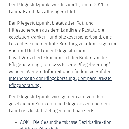
Der Pflegestützpunkt wurde zum 1. Januar 2011 im
Landratsamt Rastatt eingerichtet.
Der Pflegestützpunkt bietet allen Rat- und
Hilfesuchenden aus dem Landkreis Rastatt, die
gesetzlich kranken- und pflegeversichert sind, eine
kostenlose und neutrale Beratung zu allen Fragen im
Vor- und Umfeld einer Pflegesituation.
Privat Versicherte können sich bei Bedarf an die
Pflegeberatung „Compass Private Pflegeberatung“
wenden. Weitere Informationen finden Sie auf der
Internetseite der Pflegeberatung „Compass Private
Pflegeberatung“
.
Der Pflegestützpunkt wird gemeinsam von den
gesetzlichen Kranken- und Pflegekassen und dem
Landkreis Rastatt getragen und finanziert:
AOK – Die Gesundheitskasse Bezirksdirektion