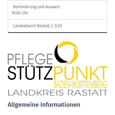
Behinderung und Ausweis
18:00 Uhr
Landratsamt Rastatt, C 0.02
Allgemeine Informationen