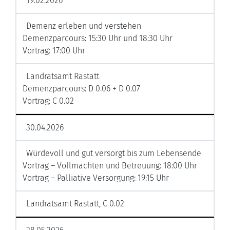
19.02.2026
Demenz erleben und verstehen
Demenzparcours: 15:30 Uhr und 18:30 Uhr
Vortrag: 17:00 Uhr
Landratsamt Rastatt
Demenzparcours: D 0.06 + D 0.07
Vortrag: C 0.02
30.04.2026
Würdevoll und gut versorgt bis zum Lebensende
Vortrag – Vollmachten und Betreuung: 18:00 Uhr
Vortrag – Palliative Versorgung: 19:15 Uhr
Landratsamt Rastatt, C 0.02