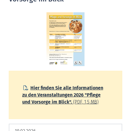
Hier finden Sie alle Informationen
zu den Veranstaltungen 2026 "Pflege
und Vorsorge im Blick".
(PDF, 1,5
MB
)