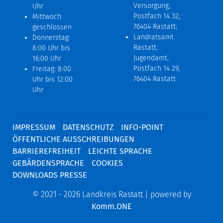
Versorgung,
Uhr
Postfach 14 32,
Mittwoch:
76404 Rastatt;
geschlossen
Landratsamt
Donnerstag:
Rastatt,
8:00 Uhr bis
Jugendamt,
16:00 Uhr
Postfach 14 29,
Freitag: 8:00
76404 Rastatt
Uhr bis 12:00
Uhr
IMPRESSUM
DATENSCHUTZ
INFO-POINT
ÖFFENTLICHE AUSSCHREIBUNGEN
BARRIEREFREIHEIT
LEICHTE SPRACHE
GEBÄRDENSPRACHE
COOKIES
DOWNLOADS PRESSE
© 2021 - 2026 Landkreis Rastatt | powered by
Komm.ONE