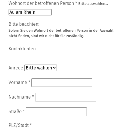
Wohnort der betroffenen Person
*
Bitte auswählen...
Bitte beachten:
Sofern Sie den Wohnort der betroffenen Person in der Auswahl
nicht finden, sind wir nicht für Sie zuständig.
Kontaktdaten
Anrede
Vorname
*
Nachname
*
Straße
*
PLZ/Stadt
*