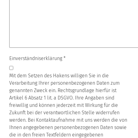
Einverständniserklärung
*
Mit dem Setzen des Hakens willigen Sie in die
Verarbeitung Ihrer personenbezogenen Daten zum
genannten Zweck ein. Rechtsgrundlage hierfür ist
Artikel 6 Absatz 1 lit. a DSGVO. Ihre Angaben sind
freiwillig und können jederzeit mit Wirkung für die
Zukunft bei der verantwortlichen Stelle widerrufen
werden. Bei Kontaktaufnahme mit uns werden die von
Ihnen angegebenen personenbezogenen Daten sowie
die in den freien Textfeldern eingegebenen