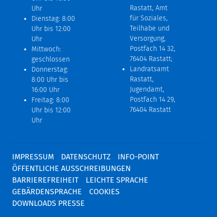
Rastatt, Amt
Uhr
für Soziales,
Dienstag: 8:00
Teilhabe und
Uhr bis 12:00
Versorgung,
Uhr
Postfach 14 32,
Mittwoch:
76404 Rastatt;
geschlossen
Landratsamt
Donnerstag:
Rastatt,
8:00 Uhr bis
Jugendamt,
16:00 Uhr
Postfach 14 29,
Freitag: 8:00
76404 Rastatt
Uhr bis 12:00
Uhr
IMPRESSUM
DATENSCHUTZ
INFO-POINT
ÖFFENTLICHE AUSSCHREIBUNGEN
BARRIEREFREIHEIT
LEICHTE SPRACHE
GEBÄRDENSPRACHE
COOKIES
DOWNLOADS PRESSE