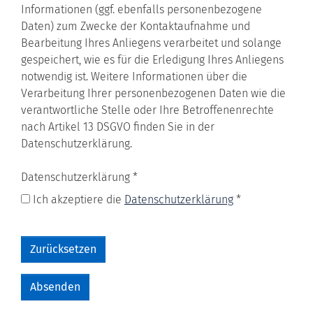
Informationen (ggf. ebenfalls personenbezogene
Daten) zum Zwecke der Kontaktaufnahme und
Bearbeitung Ihres Anliegens verarbeitet und solange
gespeichert, wie es für die Erledigung Ihres Anliegens
notwendig ist. Weitere Informationen über die
Verarbeitung Ihrer personenbezogenen Daten wie die
verantwortliche Stelle oder Ihre Betroffenenrechte
nach Artikel 13 DSGVO finden Sie in der
Datenschutzerklärung.
Datenschutz­erklärung
*
Ich akzeptiere die
Datenschutz­erklärung
*