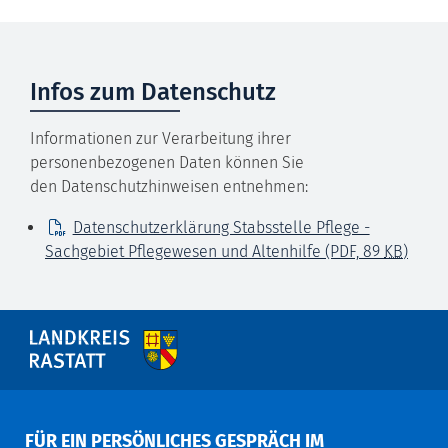
Infos zum Datenschutz
Informationen zur Verarbeitung ihrer
personenbezogenen Daten können Sie
den Datenschutzhinweisen entnehmen:
Datenschutzerklärung Stabsstelle Pflege -
Sachgebiet Pflegewesen und Altenhilfe
(PDF, 89
KB
)
FÜR EIN PERSÖNLICHES GESPRÄCH IM