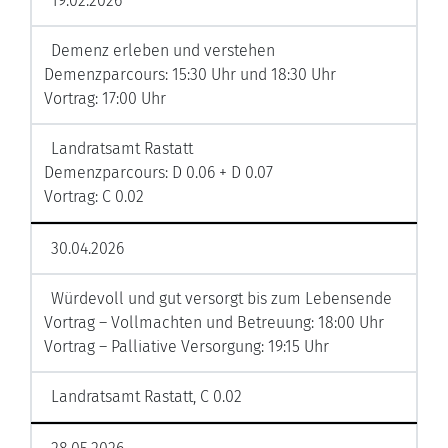
19.02.2026
Demenz erleben und verstehen
Demenzparcours: 15:30 Uhr und 18:30 Uhr
Vortrag: 17:00 Uhr
Landratsamt Rastatt
Demenzparcours: D 0.06 + D 0.07
Vortrag: C 0.02
30.04.2026
Würdevoll und gut versorgt bis zum Lebensende
Vortrag – Vollmachten und Betreuung: 18:00 Uhr
Vortrag – Palliative Versorgung: 19:15 Uhr
Landratsamt Rastatt, C 0.02