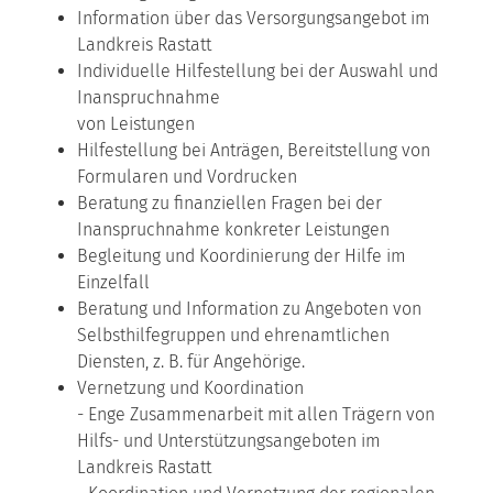
Information über das Versorgungsangebot im
Landkreis Rastatt
Individuelle Hilfestellung bei der Auswahl und
Inanspruchnahme
von Leistungen
Hilfestellung bei Anträgen, Bereitstellung von
Formularen und Vordrucken
Beratung zu finanziellen Fragen bei der
Inanspruchnahme konkreter Leistungen
Begleitung und Koordinierung der Hilfe im
Einzelfall
Beratung und Information zu Angeboten von
Selbsthilfegruppen und ehrenamtlichen
Diensten, z. B. für Angehörige.
Vernetzung und Koordination
- Enge Zusammenarbeit mit allen Trägern von
Hilfs- und Unterstützungsangeboten im
Landkreis Rastatt