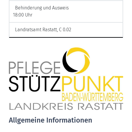
Behinderung und Ausweis
18:00 Uhr
Landratsamt Rastatt, C 0.02
Allgemeine Informationen