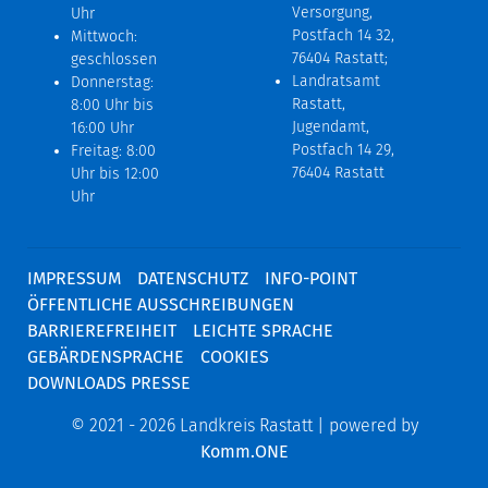
Versorgung,
Uhr
Postfach 14 32,
Mittwoch:
76404 Rastatt;
geschlossen
Landratsamt
Donnerstag:
Rastatt,
8:00 Uhr bis
Jugendamt,
16:00 Uhr
Postfach 14 29,
Freitag: 8:00
76404 Rastatt
Uhr bis 12:00
Uhr
IMPRESSUM
DATENSCHUTZ
INFO-POINT
ÖFFENTLICHE AUSSCHREIBUNGEN
BARRIEREFREIHEIT
LEICHTE SPRACHE
GEBÄRDENSPRACHE
COOKIES
DOWNLOADS PRESSE
© 2021 - 2026 Landkreis Rastatt | powered by
Komm.ONE