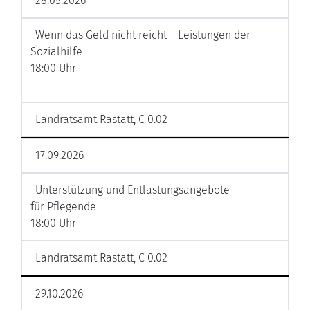
28.05.2026
Wenn das Geld nicht reicht – Leistungen der
Sozialhilfe
18:00 Uhr
Landratsamt Rastatt, C 0.02
17.09.2026
Unterstützung und Entlastungsangebote
für Pflegende
18:00 Uhr
Landratsamt Rastatt, C 0.02
29.10.2026