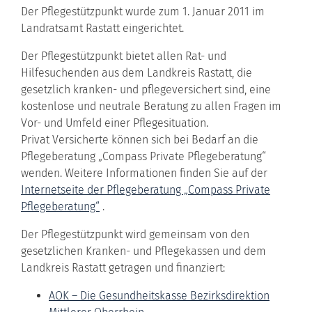
Der Pflegestützpunkt wurde zum 1. Januar 2011 im
Landratsamt Rastatt eingerichtet.
Der Pflegestützpunkt bietet allen Rat- und
Hilfesuchenden aus dem Landkreis Rastatt, die
gesetzlich kranken- und pflegeversichert sind, eine
kostenlose und neutrale Beratung zu allen Fragen im
Vor- und Umfeld einer Pflegesituation.
Privat Versicherte können sich bei Bedarf an die
Pflegeberatung „Compass Private Pflegeberatung“
wenden. Weitere Informationen finden Sie auf der
Internetseite der Pflegeberatung „Compass Private
Pflegeberatung“
.
Der Pflegestützpunkt wird gemeinsam von den
gesetzlichen Kranken- und Pflegekassen und dem
Landkreis Rastatt getragen und finanziert:
AOK – Die Gesundheitskasse Bezirksdirektion