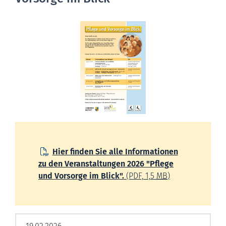
Hier finden Sie alle Informationen
zu den Veranstaltungen 2026 "Pflege
und Vorsorge im Blick".
(PDF, 1,5
MB
)