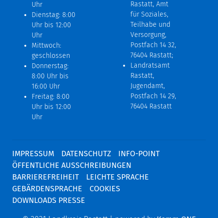
Rastatt, Amt
Uhr
für Soziales,
Dienstag: 8:00
Teilhabe und
Uhr bis 12:00
Versorgung,
Uhr
Postfach 14 32,
Mittwoch:
76404 Rastatt;
geschlossen
Landratsamt
Donnerstag:
Rastatt,
8:00 Uhr bis
Jugendamt,
16:00 Uhr
Postfach 14 29,
Freitag: 8:00
76404 Rastatt
Uhr bis 12:00
Uhr
IMPRESSUM
DATENSCHUTZ
INFO-POINT
ÖFFENTLICHE AUSSCHREIBUNGEN
BARRIEREFREIHEIT
LEICHTE SPRACHE
GEBÄRDENSPRACHE
COOKIES
DOWNLOADS PRESSE