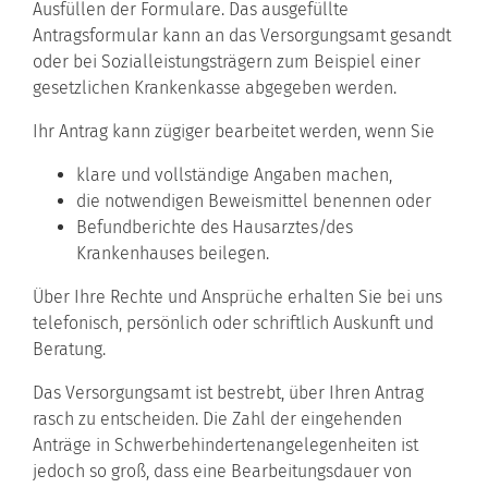
Ausfüllen der Formulare. Das ausgefüllte
Antragsformular kann an das Versorgungsamt gesandt
oder bei Sozialleistungsträgern zum Beispiel einer
gesetzlichen Krankenkasse abgegeben werden.
Ihr Antrag kann zügiger bearbeitet werden, wenn Sie
klare und vollständige Angaben machen,
die notwendigen Beweismittel benennen oder
Befundberichte des Hausarztes/des
Krankenhauses beilegen.
Über Ihre Rechte und Ansprüche erhalten Sie bei uns
telefonisch, persönlich oder schriftlich Auskunft und
Beratung.
Das Versorgungsamt ist bestrebt, über Ihren Antrag
rasch zu entscheiden. Die Zahl der eingehenden
Anträge in Schwerbehindertenangelegenheiten ist
jedoch so groß, dass eine Bearbeitungsdauer von