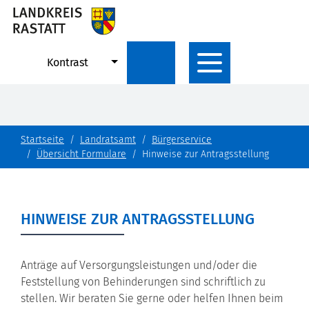
Kontrast
Startseite
Landratsamt
Bürgerservice
Übersicht Formulare
Hinweise zur Antragsstellung
HINWEISE ZUR ANTRAGSSTELLUNG
Anträge auf Versorgungsleistungen und/oder die
Feststellung von Behinderungen sind schriftlich zu
stellen. Wir beraten Sie gerne oder helfen Ihnen beim