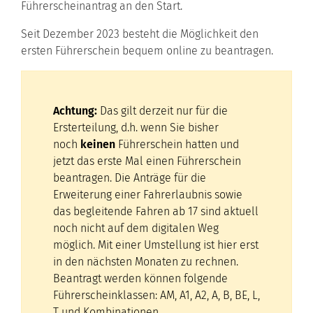
Führerscheinantrag an den Start.
Seit Dezember 2023 besteht die Möglichkeit den
ersten Führerschein bequem online zu beantragen.
Achtung:
Das gilt derzeit nur für die
Ersterteilung, d.h. wenn Sie bisher
noch
keinen
Führerschein hatten und
jetzt das erste Mal einen Führerschein
beantragen. Die Anträge für die
Erweiterung einer Fahrerlaubnis sowie
das begleitende Fahren ab 17 sind aktuell
noch nicht auf dem digitalen Weg
möglich. Mit einer Umstellung ist hier erst
in den nächsten Monaten zu rechnen.
Beantragt werden können folgende
Führerscheinklassen: AM, A1, A2, A, B, BE, L,
T und Kombinationen.