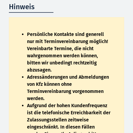
Hinweis
Persönliche Kontakte sind generell
nur mit Terminvereinbarung möglich!
Vereinbarte Termine, die nicht
wahrgenommen werden können,
bitten wir unbedingt rechtzeitig
abzusagen.
Adressänderungen und Abmeldungen
von Kfz können ohne
Terminvereinbarung vorgenommen
werden.
Aufgrund der hohen Kundenfrequenz
ist die telefonische Erreichbarkeit der
Zulassungsstellen zeitweise
eingeschränkt. In diesen Fällen