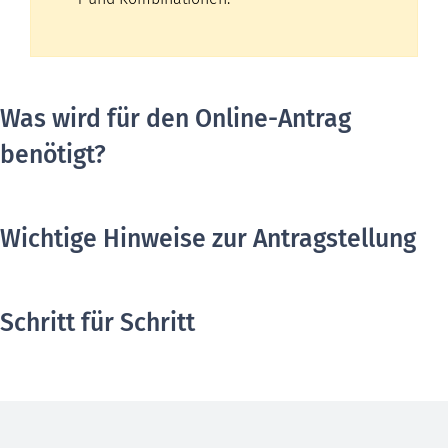
Was wird für den Online-Antrag
benötigt?
Wichtige Hinweise zur Antragstellung
Schritt für Schritt