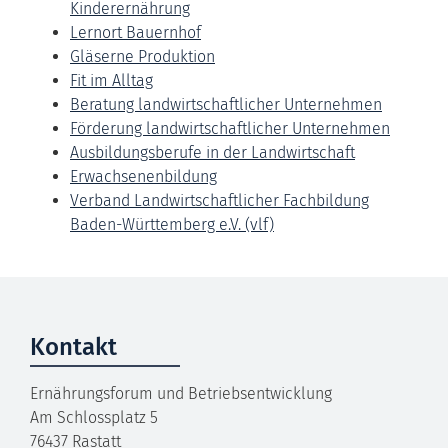
Kinderernährung
Lernort Bauernhof
Gläserne Produktion
Fit im Alltag
Beratung landwirtschaftlicher Unternehmen
Förderung landwirtschaftlicher Unternehmen
Ausbildungsberufe in der Landwirtschaft
Erwachsenenbildung
Verband Landwirtschaftlicher Fachbildung
Baden-Württemberg e.V. (vlf)
Kontakt
Ernährungsforum und Betriebsentwicklung
Am Schlossplatz 5
76437
Rastatt