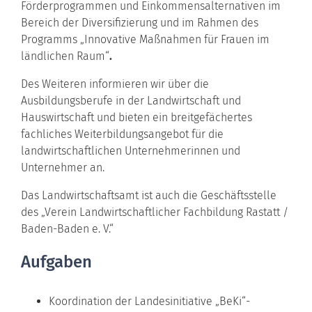
Förderprogrammen und Einkommensalternativen im
Bereich der Diversifizierung und im Rahmen des
Programms „Innovative Maßnahmen für Frauen im
ländlichen Raum“
.
Des Weiteren informieren wir über die
Ausbildungsberufe in der Landwirtschaft und
Hauswirtschaft und bieten ein breitgefächertes
fachliches Weiterbildungsangebot für die
landwirtschaftlichen Unternehmerinnen und
Unternehmer an.
Das Landwirtschaftsamt ist auch die Geschäftsstelle
des „Verein Landwirtschaftlicher Fachbildung Rastatt /
Baden-Baden e. V.“
Aufgaben
Koordination der Landesinitiative „BeKi“-