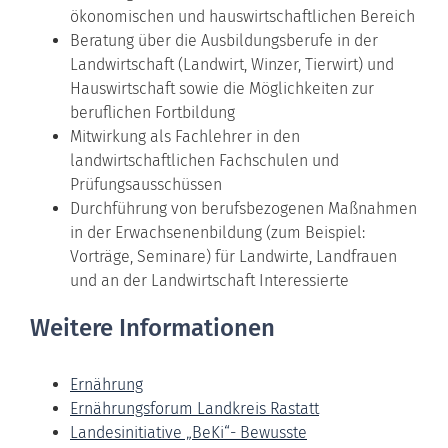
ökonomischen und hauswirtschaftlichen Bereich
Beratung über die Ausbildungsberufe in der
Landwirtschaft (Landwirt, Winzer, Tierwirt) und
Hauswirtschaft sowie die Möglichkeiten zur
beruflichen Fortbildung
Mitwirkung als Fachlehrer in den
landwirtschaftlichen Fachschulen und
Prüfungsausschüssen
Durchführung von berufsbezogenen Maßnahmen
in der Erwachsenenbildung (zum Beispiel:
Vorträge, Seminare) für Landwirte, Landfrauen
und an der Landwirtschaft Interessierte
Weitere Informationen
Ernährung
Ernährungsforum Landkreis Rastatt
Landesinitiative „BeKi“- Bewusste