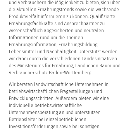
und Verbrauchern die Möglichkeit zu bieten, sich über
die aktuellen Ernährungstrends sowie die wachsende
Produktvielfalt informieren zu können. Qualifizierte
Ernährungsfachkräfte sind Ansprechpartner zu
wissenschaftlich abgesicherten und neutralen
Informationen rund um die Themen
Ernährungsinformation, Ernährungsbildung,
Lebensmittel und Nachhaltigkeit. Unterstützt werden
wir dabei durch die verschiedenen Landesinitiativen
des Ministeriums für Ernährung, Ländlichen Raum und
Verbraucherschutz Baden-Württemberg.
Wir beraten landwirtschaftliche Unternehmen in
betriebswirtschaftlichen Fragestellungen und
Entwicklungsschritten. Außerdem bieten wir eine
individuelle betriebswirtschaftliche
Unternehmensberatung an und unterstützen
Betriebsleiter bei einzelbetrieblichen
Investitionsförderungen sowie bei sonstigen