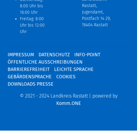
Rastatt,
8:00 Uhr bis
Jugendamt,
16:00 Uhr
Postfach 14 29,
Freitag: 8:00
76404 Rastatt
Uhr bis 12:00
Uhr
IMPRESSUM
DATENSCHUTZ
INFO-POINT
ÖFFENTLICHE AUSSCHREIBUNGEN
BARRIEREFREIHEIT
LEICHTE SPRACHE
GEBÄRDENSPRACHE
COOKIES
DOWNLOADS PRESSE
© 2021 - 2024 Landkreis Rastatt | powered by
Komm.ONE