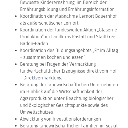
Bewusste Kinderernährung, im Bereich der
Ernährungsbildung und Ernährungsinformation
Koordination der Maßnahme Lernort Bauernhof
als außerschulischer Lernort
Koordination der landesweiten Aktion „Gläserne
Produktion“ im Landkreis Rastatt und Stadtkreis
Baden-Baden
Koordination des Bildungsangebots „Fit im Alltag
– zusammen kochen und essen“
Beratung bei Fragen der Vermarktung
landwirtschaftlicher Erzeugnisse direkt vom Hof
–
Direktvermarktung
Beratung der landwirtschaftlichen Unternehmen
im Hinblick auf die Wirtschaftlichkeit der
Agrarproduktion unter Beachtung biologischer
und ökologischer Gesichtspunkte sowie des
Umweltschutzes
Abwicklung von Investitionsförderungen
Beratung landwirtschaftlicher Familien im sozial-