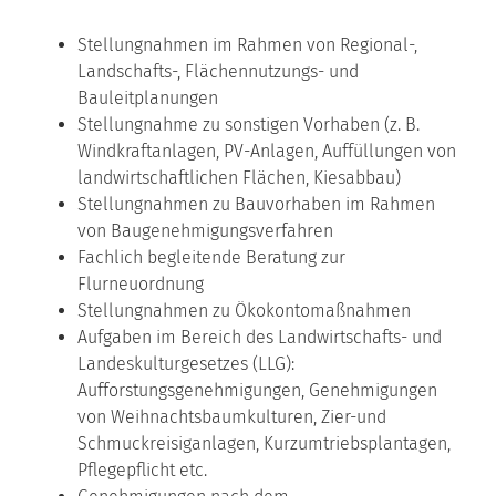
Stellungnahmen im Rahmen von Regional-,
Landschafts-, Flächennutzungs- und
Bauleitplanungen
Stellungnahme zu sonstigen Vorhaben (z. B.
Windkraftanlagen, PV-Anlagen, Auffüllungen von
landwirtschaftlichen Flächen, Kiesabbau)
Stellungnahmen zu Bauvorhaben im Rahmen
von Baugenehmigungsverfahren
Fachlich begleitende Beratung zur
Flurneuordnung
Stellungnahmen zu Ökokontomaßnahmen
Aufgaben im Bereich des Landwirtschafts- und
Landeskulturgesetzes (LLG):
Aufforstungsgenehmigungen, Genehmigungen
von Weihnachtsbaumkulturen, Zier-und
Schmuckreisiganlagen, Kurzumtriebsplantagen,
Pflegepflicht etc.