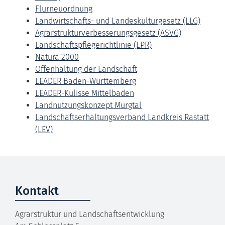
Flurneuordnung
Landwirtschafts- und Landeskulturgesetz (LLG)
Agrarstrukturverbesserungsgesetz (ASVG)
Landschaftspflegerichtlinie (LPR)
Natura 2000
Offenhaltung der Landschaft
LEADER Baden-Württemberg
LEADER-Kulisse Mittelbaden
Landnutzungskonzept Murgtal
Landschaftserhaltungsverband Landkreis Rastatt
(LEV)
Kontakt
Agrarstruktur und Landschaftsentwicklung