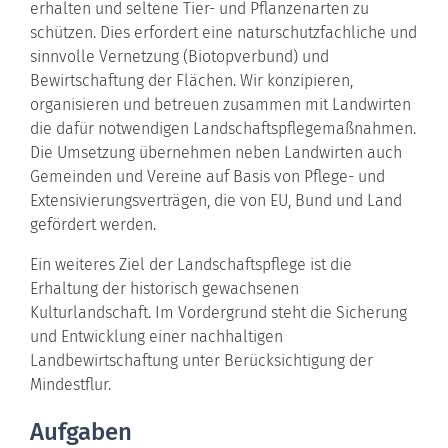
erhalten und seltene Tier- und Pflanzenarten zu
schützen. Dies erfordert eine naturschutzfachliche und
sinnvolle Vernetzung (Biotopverbund) und
Bewirtschaftung der Flächen. Wir konzipieren,
organisieren und betreuen zusammen mit Landwirten
die dafür notwendigen Landschaftspflegemaßnahmen.
Die Umsetzung übernehmen neben Landwirten auch
Gemeinden und Vereine auf Basis von Pflege- und
Extensivierungsverträgen, die von EU, Bund und Land
gefördert werden.
Ein weiteres Ziel der Landschaftspflege ist die
Erhaltung der historisch gewachsenen
Kulturlandschaft. Im Vordergrund steht die Sicherung
und Entwicklung einer nachhaltigen
Landbewirtschaftung unter Berücksichtigung der
Mindestflur.
Aufgaben