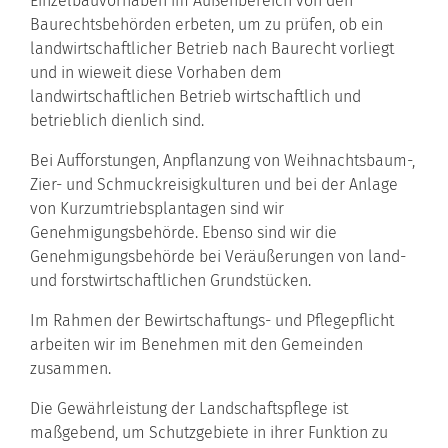
Einzelbauvorhaben im Außenbereich von den
Baurechtsbehörden erbeten, um zu prüfen, ob ein
landwirtschaftlicher Betrieb nach Baurecht vorliegt
und in wieweit diese Vorhaben dem
landwirtschaftlichen Betrieb wirtschaftlich und
betrieblich dienlich sind.
Bei Aufforstungen, Anpflanzung von Weihnachtsbaum-,
Zier- und Schmuckreisigkulturen und bei der Anlage
von Kurzumtriebsplantagen sind wir
Genehmigungsbehörde. Ebenso sind wir die
Genehmigungsbehörde bei Veräußerungen von land-
und forstwirtschaftlichen Grundstücken.
Im Rahmen der Bewirtschaftungs- und Pflegepflicht
arbeiten wir im Benehmen mit den Gemeinden
zusammen.
Die Gewährleistung der Landschaftspflege ist
maßgebend, um Schutzgebiete in ihrer Funktion zu