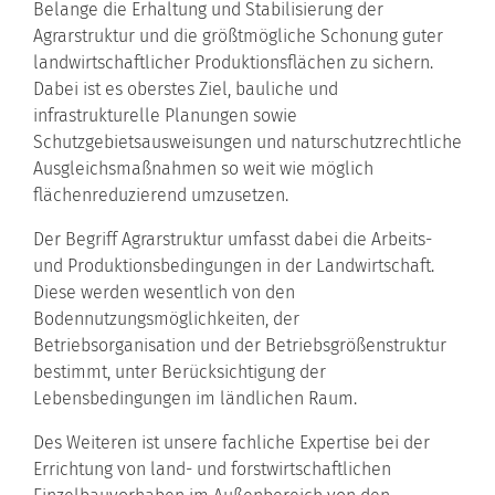
Belange die Erhaltung und Stabilisierung der
Agrarstruktur und die größtmögliche Schonung guter
landwirtschaftlicher Produktionsflächen zu sichern.
Dabei ist es oberstes Ziel, bauliche und
infrastrukturelle Planungen sowie
Schutzgebietsausweisungen und naturschutzrechtliche
Ausgleichsmaßnahmen so weit wie möglich
flächenreduzierend umzusetzen.
Der Begriff Agrarstruktur umfasst dabei die Arbeits-
und Produktionsbedingungen in der Landwirtschaft.
Diese werden wesentlich von den
Bodennutzungsmöglichkeiten, der
Betriebsorganisation und der Betriebsgrößenstruktur
bestimmt, unter Berücksichtigung der
Lebensbedingungen im ländlichen Raum.
Des Weiteren ist unsere fachliche Expertise bei der
Errichtung von land- und forstwirtschaftlichen