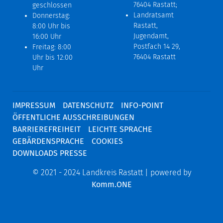
76404 Rastatt;
geschlossen
Landratsamt
Donnerstag:
Rastatt,
8:00 Uhr bis
Jugendamt,
16:00 Uhr
Postfach 14 29,
Freitag: 8:00
76404 Rastatt
Uhr bis 12:00
Uhr
IMPRESSUM
DATENSCHUTZ
INFO-POINT
ÖFFENTLICHE AUSSCHREIBUNGEN
BARRIEREFREIHEIT
LEICHTE SPRACHE
GEBÄRDENSPRACHE
COOKIES
DOWNLOADS PRESSE
© 2021 - 2024 Landkreis Rastatt | powered by
Komm.ONE