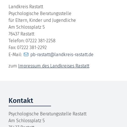
Landkreis Rastatt
Psychologische Beratungsstelle
für Eltern, Kinder und Jugendliche
Am Schlossplatz 5
76437 Rastatt
Telefon: 07222 381-2258
Fax: 07222 381-2292
E-Mail:
pb-rastatt@landkreis-rastatt.de
zum
Impressum des Landkreises Rastatt
Kontakt
Psychologische Beratungsstelle Rastatt
Am Schlossplatz 5