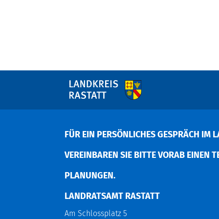
FÜR EIN PERSÖNLICHES GESPRÄCH IM L
EREINBAREN SIE BITTE VORAB EINEN TER
LANUNGEN.
LANDRATSAMT RASTATT
Am Schlossplatz 5