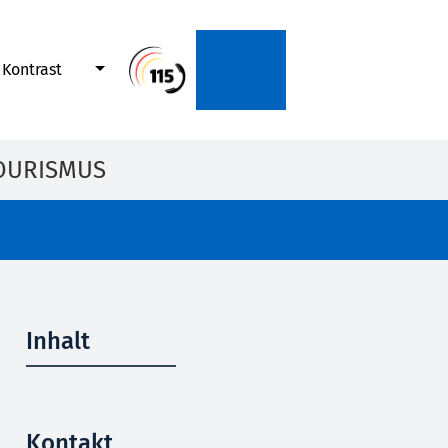
Kontrast
OURISMUS
Inhalt
Kontakt