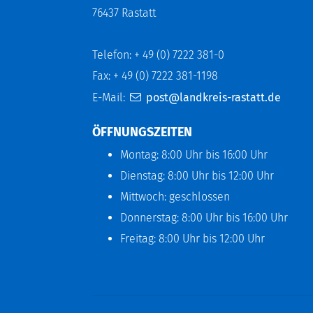
76437 Rastatt
Telefon: + 49 (0) 7222 381-0
Fax: + 49 (0) 7222 381-1198
E-Mail:
post@landkreis-rastatt.de
ÖFFNUNGSZEITEN
Montag: 8:00 Uhr bis 16:00 Uhr
Dienstag: 8:00 Uhr bis 12:00 Uhr
Mittwoch: geschlossen
Donnerstag: 8:00 Uhr bis 16:00 Uhr
Freitag: 8:00 Uhr bis 12:00 Uhr