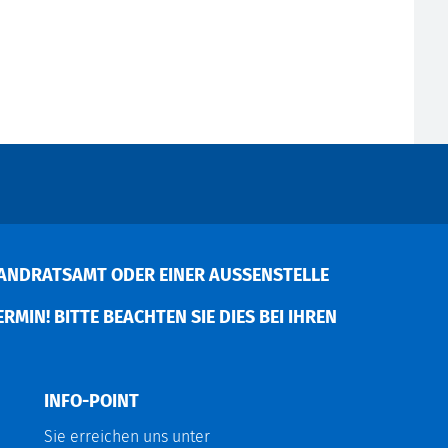
ANDRATSAMT ODER EINER AUSSENSTELLE V
MIN! BITTE BEACHTEN SIE DIES BEI IHREN P
INFO-POINT
Sie erreichen uns unter