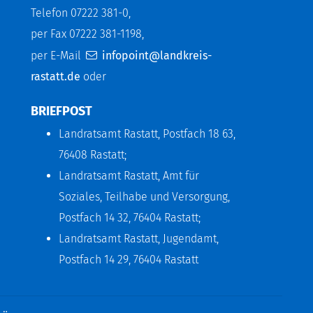
Telefon 07222 381-0,
per Fax 07222 381-1198,
per E-Mail
infopoint@landkreis-
rastatt.de
oder
BRIEFPOST
Landratsamt Rastatt, Postfach 18 63,
76408 Rastatt;
Landratsamt Rastatt, Amt für
Soziales, Teilhabe und Versorgung,
Postfach 14 32, 76404 Rastatt;
Landratsamt Rastatt, Jugendamt,
Postfach 14 29, 76404 Rastatt