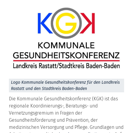
Logo Kommunale Gesundheitskonferenz für den Landkreis
Rastatt und den Stadtkreis Baden-Baden
Die Kommunale Gesundheitskonferenz (KGK) ist das
regionale Koordinierungs-, Beratungs- und
Vernetzungsgremium in Fragen der
Gesundheitsförderung und Prävention, der
medizinischen Versorgung und Pflege. Grundlagen und