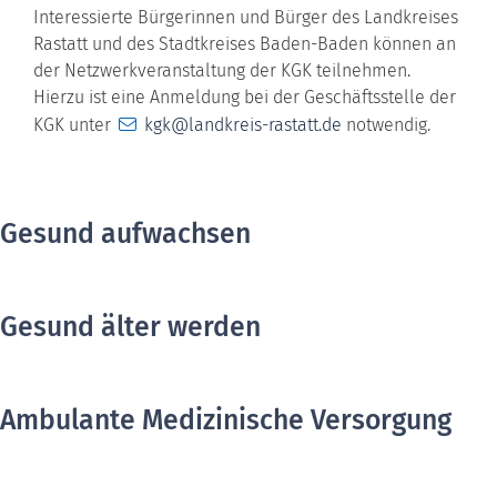
Interessierte Bürgerinnen und Bürger des Landkreises
Rastatt und des Stadtkreises Baden-Baden können an
der Netzwerkveranstaltung der KGK teilnehmen.
Hierzu ist eine Anmeldung bei der Geschäftsstelle der
KGK unter
kgk@landkreis-rastatt.de
notwendig.
Gesund aufwachsen
Gesund älter werden
Ambulante Medizinische Versorgung