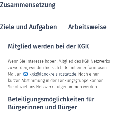
Zusammensetzung
Ziele und Aufgaben
Arbeitsweise
Mitglied werden bei der KGK
Wenn Sie Interesse haben, Mitglied des KGK-Netzwerks
zu werden, wenden Sie sich bitte mit einer formlosen
Mail an
kgk@landkreis-rastatt.de
. Nach einer
kurzen Abstimmung in der Lenkungsgruppe können
Sie offiziell ins Netzwerk aufgenommen werden.
Beteiligungsmöglichkeiten für
Bürgerinnen und Bürger