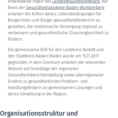
Arbeitsweise regelt das
Landesgesundheitsgesetz
. Auf
Basis der
Gesundheitsstrategie Baden-Württemberg
arbeiten die KGKen daran, Lebensbedingungen für
Bürgerinnen und Bürger gesundheitsförderlich zu
gestalten, die medizinische Versorgung regional zu
verbessern und gesundheitliche Chancengleichheit zu
fördern.
Die gemeinsame KGK für den Landkreis Rastatt und
den Stadtkreis Baden-Baden wurde am 15.11.2017
gegründet. In dem Gremium arbeiten die relevanten
Akteure auf Grundlage der regionalen
Gesundheitsberichterstattung sowie überregionaler
Evidenz zu gesundheitlichen Problem- und
Handlungsfeldern an gemeinsamen Lösungen und
deren Umsetzung in der Region.
Organisationsstruktur und